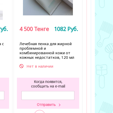
уб.
4 500
Тенге
1082
Руб.
 с
Лечебная пенка для жирной
проблемной и
комбинированной кожи от
кожных недостатков, 120 мл
Нет в наличии
Когда появится,
сообщить на e-mail