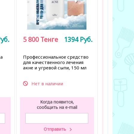
уб.
5 800
Тенге
1394
Руб.
а
Профессиональное средство
для качественного лечения
акне и угревой сыпи, 150 мл
Нет в наличии
Когда появится,
сообщить на e-mail