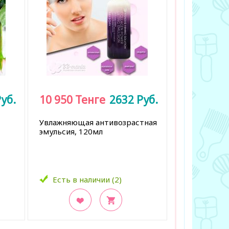
уб.
10 950
Тенге
2632
Руб.
Увлажняющая антивозрастная
эмульсия, 120мл
Есть в наличии (2)
В закладки