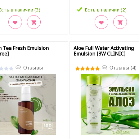
Есть в наличии (3)
Есть в наличии (2)
кладки
В закладки
 Tea Fresh Emulsion
Aloe Full Water Activating
ree]
Emulsion [3W CLINIC]
Отзывы
Отзывы (4)