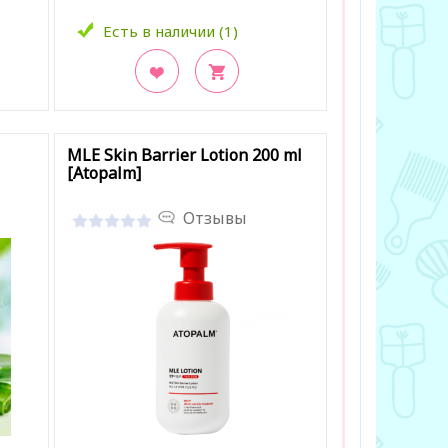
Есть в наличии (1)
В закладки
MLE Skin Barrier Lotion 200 ml
[Atopalm]
Отзывы