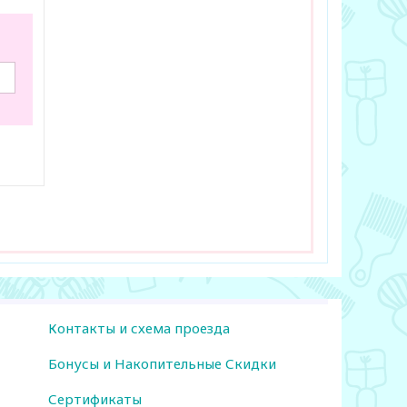
Контакты и схема проезда
Бонусы и Накопительные Скидки
Сертификаты