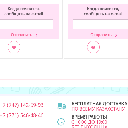
Когда появится,
Когда появится,
сообщить на e-mail
сообщить на e-mail
кладки
В закладки
БЕСПЛАТНАЯ ДОСТАВКА
7 (747) 142-59-93
ПО ВСЕМУ КАЗАХСТАНУ
7 (771) 546-48-46
ВРЕМЯ РАБОТЫ
С 10:00 ДО 19:00
БЕЗ ВЫХОДНЫХ