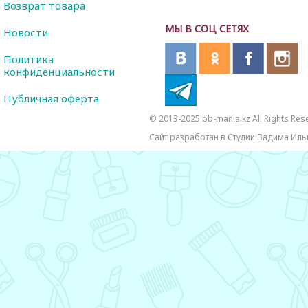
Возврат товара
МЫ В СОЦ СЕТЯХ
Новости
Политика
конфиденциальности
Публичная оферта
© 2013-2025 bb-mania.kz All Rights Res
Сайт разработан в Студии Вадима Иль