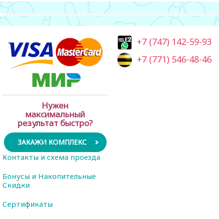
+7 (747) 142-59-93
+7 (771) 546-48-46
Нужен
максимальный
результат быстро?
ЗАКАЖИ КОМПЛЕКС
Контакты и схема проезда
Бонусы и Накопительные
Скидки
Сертификаты