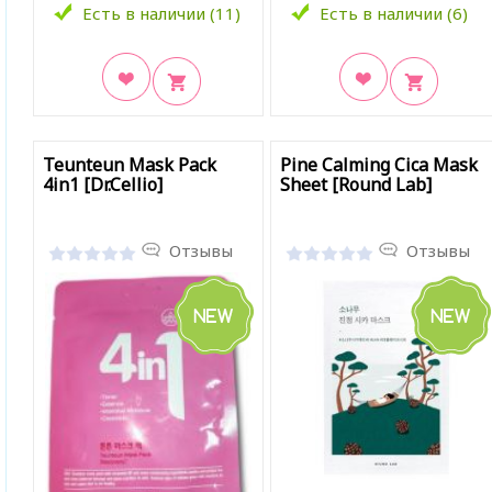
Есть в наличии (11)
Есть в наличии (6)
В закладки
В закладки
Teunteun Mask Pack
Pine Calming Cica Mask
4in1 [Dr.Cellio]
Sheet [Round Lab]
Отзывы
Отзывы