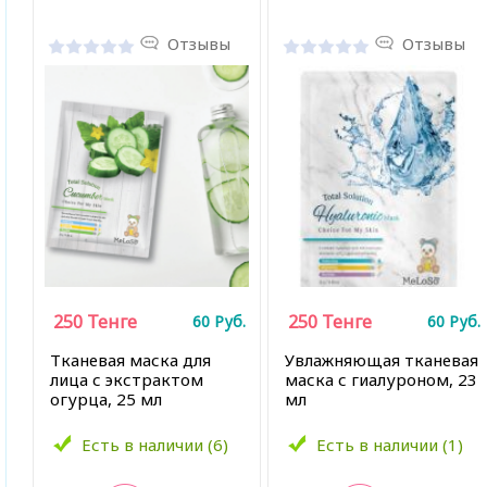
Отзывы
Отзывы
250
Тенге
250
Тенге
60
Руб.
60
Руб.
Тканевая маска для
Увлажняющая тканевая
лица с экстрактом
маска с гиалуроном, 23
огурца, 25 мл
мл
Есть в наличии (6)
Есть в наличии (1)