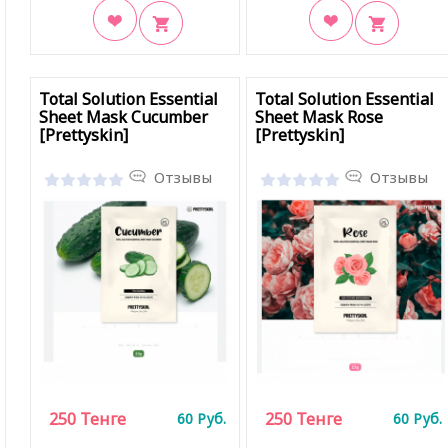
В закладки
В закладки
Total Solution Essential
Total Solution Essential
Sheet Mask Cucumber
Sheet Mask Rose
[Prettyskin]
[Prettyskin]
Отзывы
Отзывы
250
Тенге
250
Тенге
60
Руб.
60
Руб.