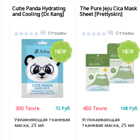
Cutie Panda Hydrating
The Pure Jeju Cica Mask
and Cooling [Dr. Kang]
Sheet [Prettyskin]
Отзывы
Отзывы
300
Тенге
450
Тенге
72
Руб.
108
Руб.
Увлажняющая тканевая
Успокаивающая
маска, 25 мл
тканевая маска, 25 мл