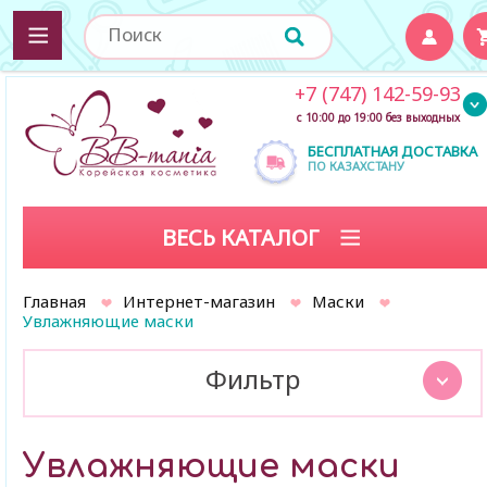
+7 (747) 142-59-93
с 10:00 до 19:00 без выходных
БЕСПЛАТНАЯ ДОСТАВКА
ПО КАЗАХСТАНУ
ВЕСЬ КАТАЛОГ
Главная
Интернет-магазин
Маски
Увлажняющие маски
Фильтр
Увлажняющие маски