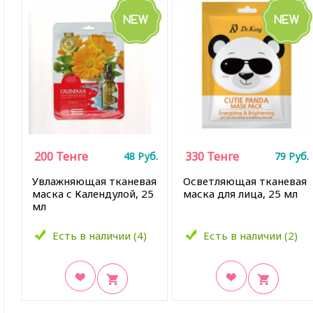
200
Тенге
330
Тенге
48
Руб.
79
Руб.
Увлажняющая тканевая
Осветляющая тканевая
маска с Календулой, 25
маска для лица, 25 мл
мл
Есть в наличии (4)
Есть в наличии (2)
В закладки
В закладки