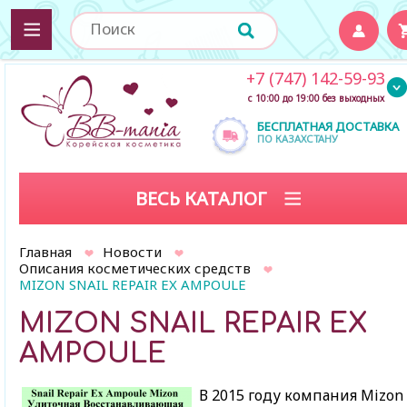
+7 (747) 142-59-93
с 10:00 до 19:00 без выходных
БЕСПЛАТНАЯ ДОСТАВКА
ПО КАЗАХСТАНУ
ВЕСЬ КАТАЛОГ
Главная
Новости
Описания косметических средств
MIZON SNAIL REPAIR EX AMPOULE
MIZON SNAIL REPAIR EX
AMPOULE
В 2015 году компания Mizon