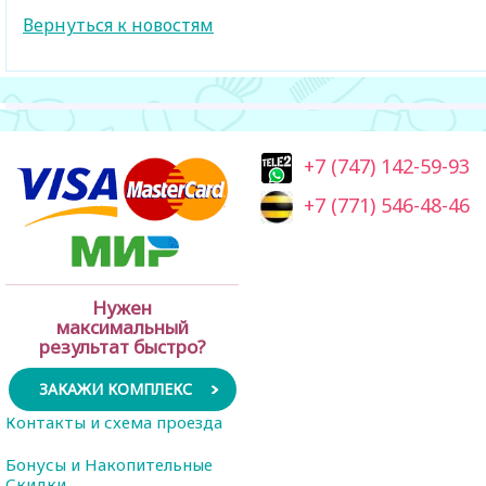
Вернуться к новостям
+7 (747) 142-59-93
+7 (771) 546-48-46
Нужен
максимальный
результат быстро?
ЗАКАЖИ КОМПЛЕКС
Контакты и схема проезда
Бонусы и Накопительные
Скидки