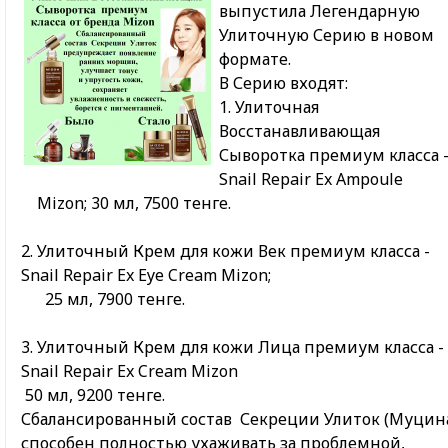
выпустила Легендарную
Улиточную Серию в новом
формате.
В Серию входят:
1. Улиточная
Восстанавливающая
Сыворотка премиум класса 
Snail Repair Ex Ampoule
Mizon; 30 мл, 7500 тенге.
2. Улиточный Крем для кожи Век премиум класса -
Snail Repair Ex Eye Cream Mizon;
25 мл, 7900 тенге.
3. Улиточный Крем для кожи Лица премиум класса - 
Snail Repair Ex Cream Mizon
50 мл, 9200 тенге.
Сбалансированный состав Секреции Улиток (Муцин
способен полностью ухаживать за проблемной,