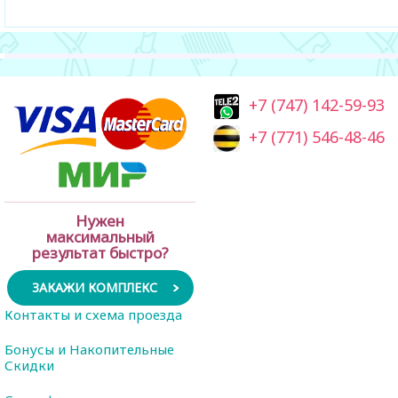
+7 (747) 142-59-93
+7 (771) 546-48-46
Нужен
максимальный
результат быстро?
ЗАКАЖИ КОМПЛЕКС
Контакты и схема проезда
Бонусы и Накопительные
Скидки