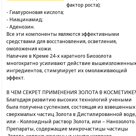
фактор роста);
- Гиалуроновая кислота;
- Ниацинамид;
- Аденозин.
Все эти компоненты являются эффективными
средствами для восстановления, осветления,
омоложения кожи.
Наличие в Креме 24-х каратного Биозолота
многократно усиливают действие вышеизложенны
ингредиентов, стимулирует их омолаживающий
эффект.
В ЧЕМ СЕКРЕТ ПРИМЕНЕНИЯ ЗОЛОТА В КОСМЕТИКЕ
Благодаря развитию высоких технологий учеными
была получена суспензия, состоящая из взвешенных
сверхмалых частиц Золота в Дистилированной воде
или - Коллоидный раствор Золота, или – Нанозолото.
Препараты, содержащие микрочастицы частицы