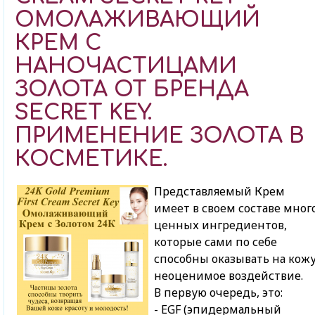
ОМОЛАЖИВАЮЩИЙ
КРЕМ С
НАНОЧАСТИЦАМИ
ЗОЛОТА ОТ БРЕНДА
SECRET KEY.
ПРИМЕНЕНИЕ ЗОЛОТА В
КОСМЕТИКЕ.
Представляемый Крем
имеет в своем составе мног
ценных ингредиентов,
которые сами по себе
способны оказывать на кож
неоценимое воздействие.
В первую очередь, это:
- EGF (эпидермальный