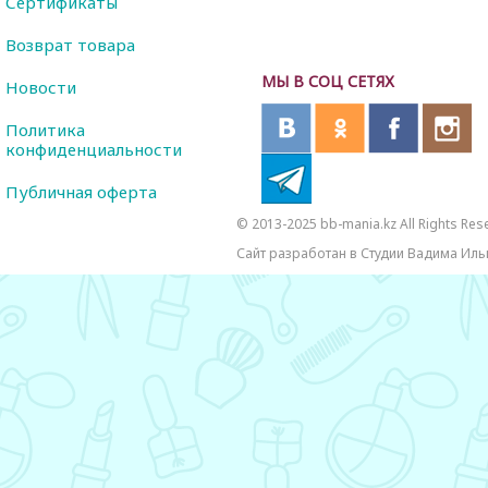
Сертификаты
Возврат товара
МЫ В СОЦ СЕТЯХ
Новости
Политика
конфиденциальности
Публичная оферта
© 2013-2025 bb-mania.kz All Rights Res
Сайт разработан в Студии Вадима Иль