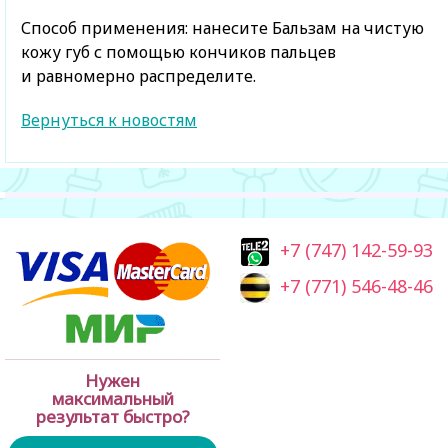
Способ применения: нанесите Бальзам на чистую
кожу губ с помощью кончиков пальцев
и равномерно распределите.
Вернуться к новостям
+7 (747) 142-59-93
+7 (771) 546-48-46
Нужен
максимальный
результат быстро?