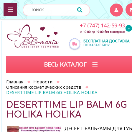
+7 (747) 142-59-93
с 10:00 до 19:00 без выходных
БЕСПЛАТНАЯ ДОСТАВКА
ПО КАЗАХСТАНУ
ВЕСЬ КАТАЛОГ
Главная
Новости
Описания косметических средств
DESERTTIME LIP BALM 6G HOLIKA HOLIKA
DESERTTIME LIP BALM 6G
HOLIKA HOLIKA
ДЕСЕРТ-БАЛЬЗАМЫ ДЛЯ ГУБ