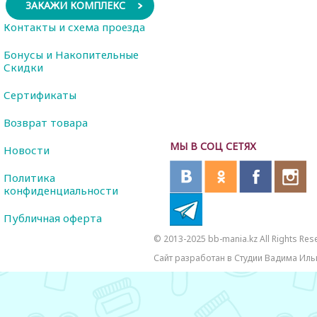
ЗАКАЖИ КОМПЛЕКС
Контакты и схема проезда
Бонусы и Накопительные
Скидки
Сертификаты
Возврат товара
МЫ В СОЦ СЕТЯХ
Новости
Политика
конфиденциальности
Публичная оферта
© 2013-2025 bb-mania.kz All Rights Res
Сайт разработан в Студии Вадима Иль