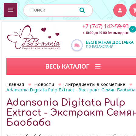
+7 (747) 142-59-93
с 10:00 до 19:00 без выходных
БЕСПЛАТНАЯ ДОСТАВКА
ПО КАЗАХСТАНУ
ВЕСЬ КАТАЛОГ
Главная
Новости
Ингредиенты в косметике
Adansonia Digitata Pulp Extract - Экстракт Семян Баобаба
Adansonia Digitata Pulp
Extract - Экстракт Семя
Баобаба