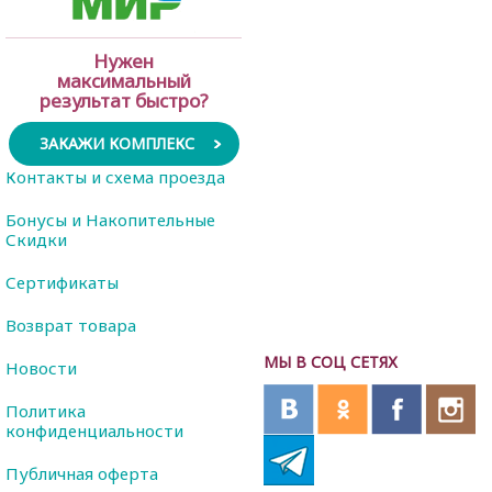
Нужен
максимальный
результат быстро?
ЗАКАЖИ КОМПЛЕКС
Контакты и схема проезда
Бонусы и Накопительные
Скидки
Сертификаты
Возврат товара
МЫ В СОЦ СЕТЯХ
Новости
Политика
конфиденциальности
Публичная оферта