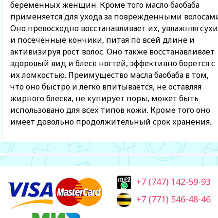
беременных женщин. Кроме того масло баобаба
применяется для ухода за поврежденными волосами
Оно превосходно восстанавливает их, увлажняя сух
и посеченные кончики, питая по всей длине и
активизируя рост волос. Оно также восстанавливает
здоровый вид и блеск ногтей, эффективно борется с
их ломкостью. Преимущество масла баобаба в том,
что оно быстро и легко впитывается, не оставляя
жирного блеска, не купирует поры, может быть
использовано для всех типов кожи. Кроме того оно
имеет довольно продолжительный срок хранения.
+7 (747) 142-59-93
+7 (771) 546-48-46