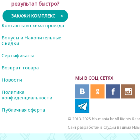
результат быстро?
ЗАКАЖИ КОМПЛЕКС
Контакты и схема проезда
Бонусы и Накопительные
Скидки
Сертификаты
Возврат товара
МЫ В СОЦ СЕТЯХ
Новости
Политика
конфиденциальности
Публичная оферта
© 2013-2025 bb-mania.kz All Rights Res
Сайт разработан в Студии Вадима Иль