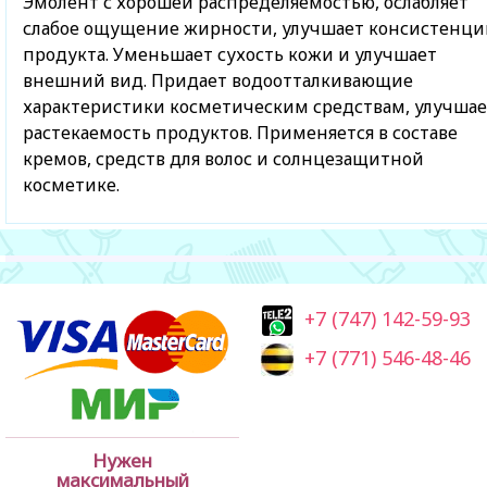
Эмолент с хорошей распределяемостью, ослабляет
слабое ощущение жирности, улучшает консистенц
продукта. Уменьшает сухость кожи и улучшает
внешний вид. Придает водоотталкивающие
характеристики косметическим средствам, улучшае
растекаемость продуктов. Применяется в составе
кремов, средств для волос и солнцезащитной
косметике.
+7 (747) 142-59-93
+7 (771) 546-48-46
Нужен
максимальный