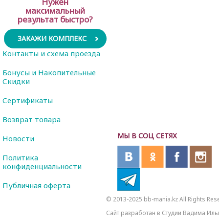
Нужен
максимальный
результат быстро?
ЗАКАЖИ КОМПЛЕКС
Контакты и схема проезда
Бонусы и Накопительные
Скидки
Сертификаты
Возврат товара
МЫ В СОЦ СЕТЯХ
Новости
Политика
конфиденциальности
Публичная оферта
© 2013-2025 bb-mania.kz All Rights Res
Сайт разработан в Студии Вадима Иль