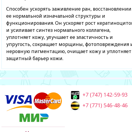
Способен ускорять заживление ран, восстановлении
ее нормальной изначальной структуры и
функционирования. Он ускоряет рост кератиноцито
и усиливает синтез нормального коллагена,
уплотняет кожу, улучшает ее эластичность и
упругость, сокращает морщины, фотоповреждения 
неровную пигментацию, очищает кожу и уплотняет
защитный барьер кожи.
+7 (747) 142-59-93
+7 (771) 546-48-46