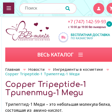
+7 (747) 142-59-93
с 10:00 до 19:00 без выходных
БЕСПЛАТНАЯ ДОСТАВКА
ПО КАЗАХСТАНУ
ВЕСЬ КАТАЛОГ
Главная
Новости
Ингредиенты в косметике
Copper Tripeptide-1 Трипептид-1 Меди
Copper Tripeptide-1
Трипептид-1 Меди
Трипептид-1 Меди – это небольшая молекула белка,
состоящая из амино-кислот.