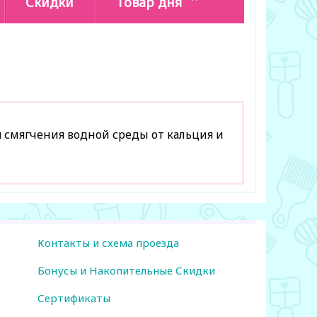
Скидки
Товар дня
 смягчения водной среды от кальция и
Контакты и схема проезда
Бонусы и Накопительные Скидки
Сертификаты