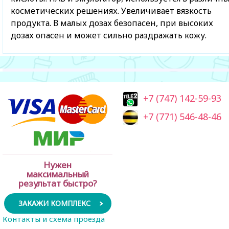
косметических решениях. Увеличивает вязкость
продукта. В малых дозах безопасен, при высоких
дозах опасен и может сильно раздражать кожу.
+7 (747) 142-59-93
+7 (771) 546-48-46
Нужен
максимальный
результат быстро?
ЗАКАЖИ КОМПЛЕКС
Контакты и схема проезда