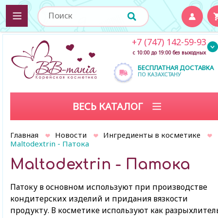
+7 (747) 142-59-93
с 10:00 до 19:00 без выходных
БЕСПЛАТНАЯ ДОСТАВКА
ПО КАЗАХСТАНУ
ВЕСЬ КАТАЛОГ
Главная
Новости
Ингредиенты в косметике
Maltodextrin - Патока
Maltodextrin - Патока
Патоку в основном используют при производстве
кондитерских изделий и придания вязкости
продукту. В косметике используют как разрыхлител