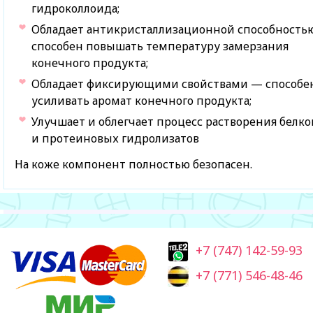
гидроколлоида;
Обладает антикристаллизационной способностью
способен повышать температуру замерзания
конечного продукта;
Обладает фиксирующими свойствами — способе
усиливать аромат конечного продукта;
Улучшает и облегчает процесс растворения белко
и протеиновых гидролизатов
На коже компонент полностью безопасен.
+7 (747) 142-59-93
+7 (771) 546-48-46