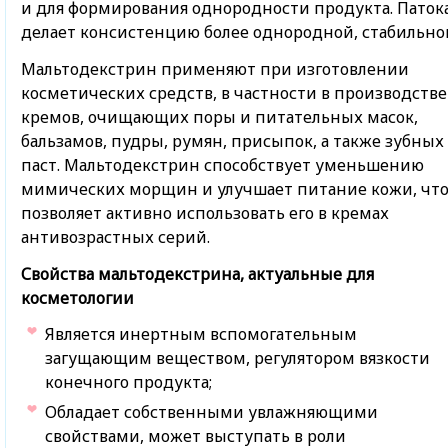
и для формирования однородности продукта. Паток
делает консистенцию более однородной, стабильно
Мальтодекстрин применяют при изготовлении
косметических средств, в частности в производстве
кремов, очищающих поры и питательных масок,
бальзамов, пудры, румян, присыпок, а также зубных
паст. Мальтодекстрин способствует уменьшению
мимических морщин и улучшает питание кожи, чт
позволяет активно использовать его в кремах
антивозрастных серий.
Свойства мальтодекстрина, актуальные для
косметологии
Является инертным вспомогательным
загущающим веществом, регулятором вязкости
конечного продукта;
Обладает собственными увлажняющими
свойствами, может выступать в роли