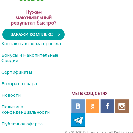
Нужен
максимальный
результат быстро?
ЗАКАЖИ КОМПЛЕКС
Контакты и схема проезда
Бонусы и Накопительные
Скидки
Сертификаты
Возврат товара
МЫ В СОЦ СЕТЯХ
Новости
Политика
конфиденциальности
Публичная оферта
© 2013-2025 bb-mania.kz All Rights Res