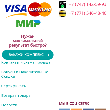
+7 (747) 142-59-93
+7 (771) 546-48-46
Нужен
максимальный
результат быстро?
ЗАКАЖИ КОМПЛЕКС
Контакты и схема проезда
Бонусы и Накопительные
Скидки
Сертификаты
Возврат товара
МЫ В СОЦ СЕТЯХ
Новости