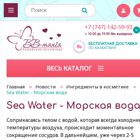
+7 (747) 142-59-93
с 10:00 до 19:00 без выходных
БЕСПЛАТНАЯ ДОСТАВКА
ПО КАЗАХСТАНУ
ВЕСЬ КАТАЛОГ
Главная
Новости
Ингредиенты в косметике
Sea Water - Морская вода
Sea Water - Морская вод
Соприкасаясь телом с водой, которая всегда холодне
температуры воздуха, происходит моментальное
сокращение сосудов. В дальнейшем, уже через 2-5