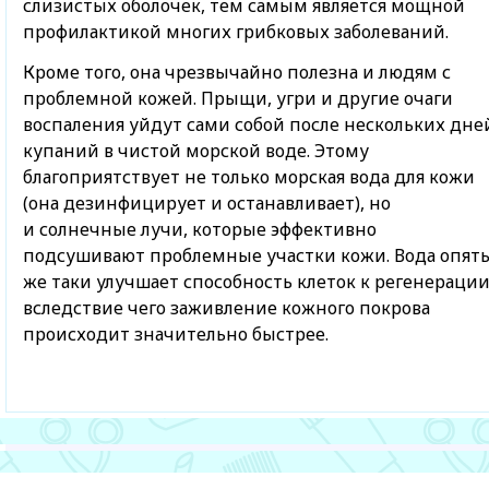
слизистых оболочек, тем самым является мощной
профилактикой многих грибковых заболеваний.
Кроме того, она чрезвычайно полезна и людям с
проблемной кожей. Прыщи, угри и другие очаги
воспаления уйдут сами собой после нескольких дне
купаний в чистой морской воде. Этому
благоприятствует не только морская вода для кожи
(она дезинфицирует и останавливает), но
и солнечные лучи, которые эффективно
подсушивают проблемные участки кожи. Вода опят
же таки улучшает способность клеток к регенерации
вследствие чего заживление кожного покрова
происходит значительно быстрее.