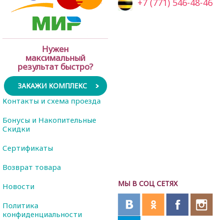
+7 (771) 546-48-46
Нужен
максимальный
результат быстро?
ЗАКАЖИ КОМПЛЕКС
Контакты и схема проезда
Бонусы и Накопительные
Скидки
Сертификаты
Возврат товара
МЫ В СОЦ СЕТЯХ
Новости
Политика
конфиденциальности