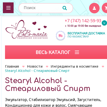
+7 (747) 142-59-93
с 10:00 до 19:00 без выходных
БЕСПЛАТНАЯ ДОСТАВКА
ПО КАЗАХСТАНУ
ВЕСЬ КАТАЛОГ
Главная
Новости
Ингредиенты в косметике
Stearyl Alcohol - Стеариловый Спирт
Stearyl Alcohol -
Стеариловый Спирт
Эмульгатор, Стабилизатор Эмульсий, Загуститель,
Кондиционер для кожи и волос, Смягчающее