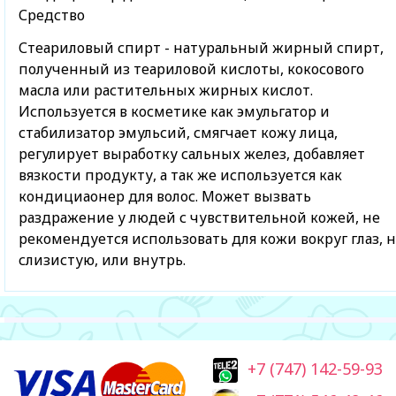
Средство
Стеариловый спирт - натуральный жирный спирт,
полученный из теариловой кислоты, кокосового
масла или растительных жирных кислот.
Используется в косметике как эмульгатор и
стабилизатор эмульсий, смягчает кожу лица,
регулирует выработку сальных желез, добавляет
вязкости продукту, а так же используется как
кондициаонер для волос. Может вызвать
раздражение у людей с чувствительной кожей, не
рекомендуется использовать для кожи вокруг глаз, н
слизистую, или внутрь.
+7 (747) 142-59-93