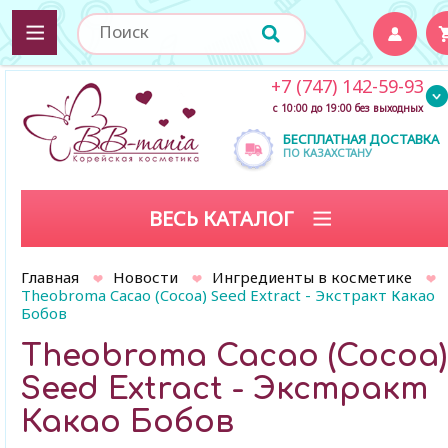
+7 (747) 142-59-93
с 10:00 до 19:00 без выходных
БЕСПЛАТНАЯ ДОСТАВКА
ПО КАЗАХСТАНУ
ВЕСЬ КАТАЛОГ
Главная
Новости
Ингредиенты в косметике
Theobroma Cacao (Cocoa) Seed Extract - Экстракт Какао
Бобов
Theobroma Cacao (Cocoa)
Seed Extract - Экстракт
Какао Бобов