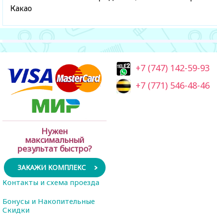
Какао
+7 (747) 142-59-93
+7 (771) 546-48-46
Нужен
максимальный
результат быстро?
ЗАКАЖИ КОМПЛЕКС
Контакты и схема проезда
Бонусы и Накопительные
Скидки