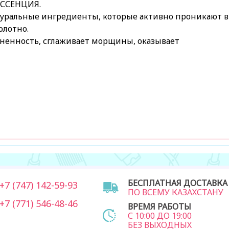
ССЕНЦИЯ.
уральные ингредиенты, которые активно проникают в
олотно.
ненность, сглаживает морщины, оказывает
БЕСПЛАТНАЯ ДОСТАВКА
7 (747) 142-59-93
ПО ВСЕМУ КАЗАХСТАНУ
7 (771) 546-48-46
ВРЕМЯ РАБОТЫ
С 10:00 ДО 19:00
БЕЗ ВЫХОДНЫХ