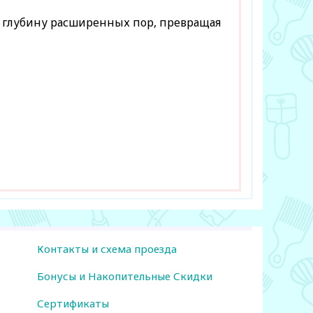
 глубину расширенных пор, превращая
Контакты и схема проезда
Бонусы и Накопительные Скидки
Сертификаты