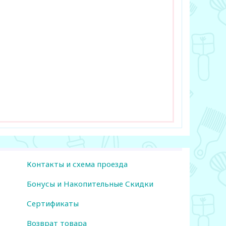
Контакты и схема проезда
Бонусы и Накопительные Скидки
Сертификаты
Возврат товара