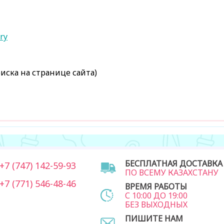
ry
иска на странице сайта)
БЕСПЛАТНАЯ ДОСТАВКА
7 (747) 142-59-93
ПО ВСЕМУ КАЗАХСТАНУ
7 (771) 546-48-46
ВРЕМЯ РАБОТЫ
С 10:00 ДО 19:00
БЕЗ ВЫХОДНЫХ
ПИШИТЕ НАМ