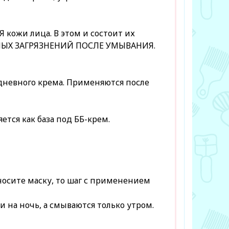
кожи лица. В этом и состоит их
ОЧНЫХ ЗАГРЯЗНЕНИЙ ПОСЛЕ УМЫВАНИЯ.
 дневного крема. Применяются после
тся как база под ББ-крем.
носите маску, то шаг с применением
и на ночь, а смываются только утром.