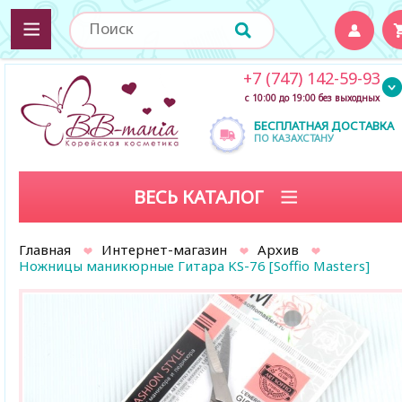
+7 (747) 142-59-93
с 10:00 до 19:00 без выходных
БЕСПЛАТНАЯ ДОСТАВКА
ПО КАЗАХСТАНУ
ВЕСЬ КАТАЛОГ
Главная
Интернет-магазин
Архив
Ножницы маникюрные Гитара KS-76 [Soffio Masters]