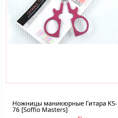
Ножницы маникюрные Гитара KS-
76 [Soffio Masters]