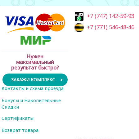
+7 (747) 142-59-93
+7 (771) 546-48-46
Нужен
максимальный
результат быстро?
ЗАКАЖИ КОМПЛЕКС
Контакты и схема проезда
Бонусы и Накопительные
Скидки
Сертификаты
Возврат товара