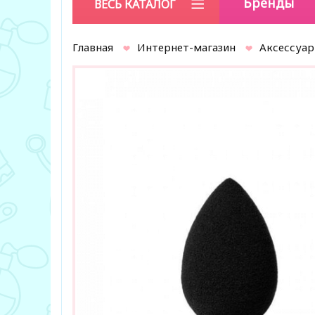
Бренды
ВЕСЬ КАТАЛОГ
Главная
Интернет-магазин
Аксессуа