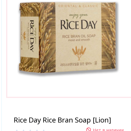
Rice Day Rice Bran Soap [Lion]
Нет в наличии