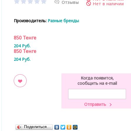
Отзывы
Нет в наличии
Производитель:
Разные бренды
850
Тенге
204
Руб.
850
Тенге
204
Руб.
Когда появится,
сообщить на e-mail
ладки
Поделиться…