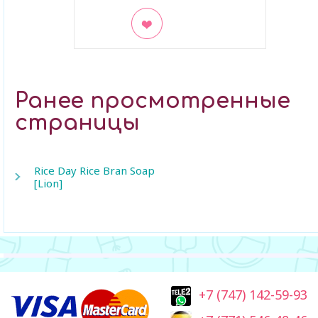
В закладки
Ранее просмотренные
страницы
Rice Day Rice Bran Soap
[Lion]
+7 (747) 142-59-93