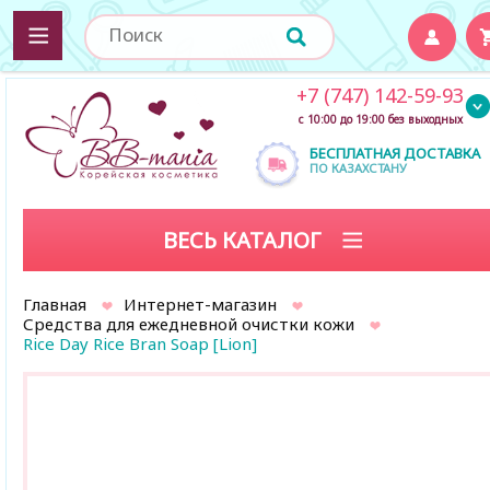
+7 (747) 142-59-93
с 10:00 до 19:00 без выходных
БЕСПЛАТНАЯ ДОСТАВКА
ПО КАЗАХСТАНУ
ВЕСЬ КАТАЛОГ
Главная
Интернет-магазин
Средства для ежедневной очистки кожи
Rice Day Rice Bran Soap [Lion]