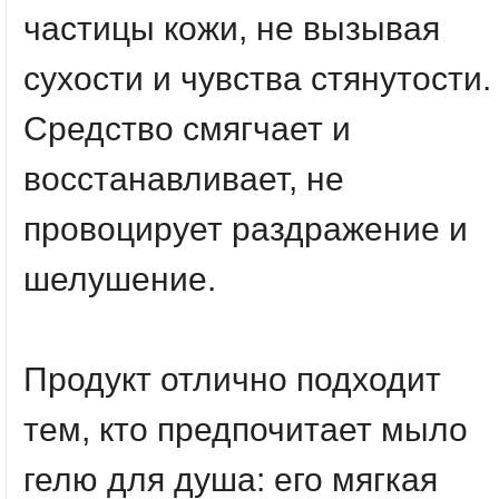
частицы кожи, не вызывая
сухости и чувства стянутости.
Средство смягчает и
восстанавливает, не
провоцирует раздражение и
шелушение.
Продукт отлично подходит
тем, кто предпочитает мыло
гелю для душа: его мягкая