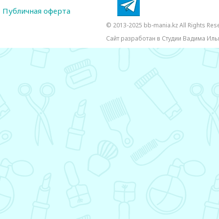
Публичная оферта
© 2013-2025 bb-mania.kz All Rights Res
Сайт разработан в Студии Вадима Иль