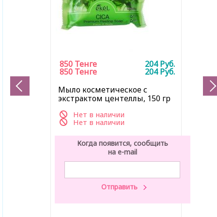
850
Тенге
204
Руб.
850
Тенге
204
Руб.
Мыло косметическое с
экстрактом центеллы, 150 гр
Нет в наличии
Нет в наличии
Когда появится, сообщить
на e-mail