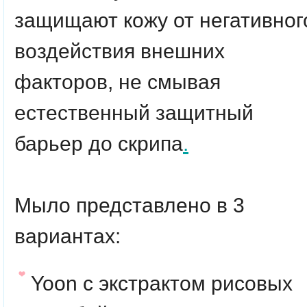
защищают кожу от негативног
воздействия внешних
факторов, не смывая
естественный защитный
барьер до скрипа
.
Мыло представлено в 3
вариантах:
Yoon с экстрактом рисовых