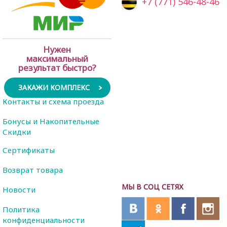
+7 (771) 546-48-46
Нужен
максимальный
результат быстро?
ЗАКАЖИ КОМПЛЕКС
Контакты и схема проезда
Бонусы и Накопительные
Скидки
Сертификаты
Возврат товара
МЫ В СОЦ СЕТЯХ
Новости
Политика
конфиденциальности