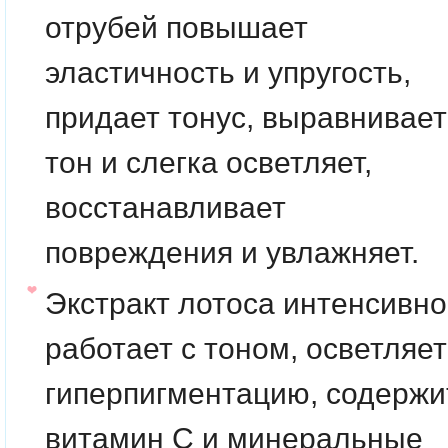
отрубей
повышает
эластичность и упругость,
придает тонус, выравнивает
тон и слегка осветляет,
восстанавливает
повреждения и увлажняет.
Экстракт лотоса
интенсивно
работает с тоном, осветляет
гиперпигментацию, содержи
витамин С и минеральные