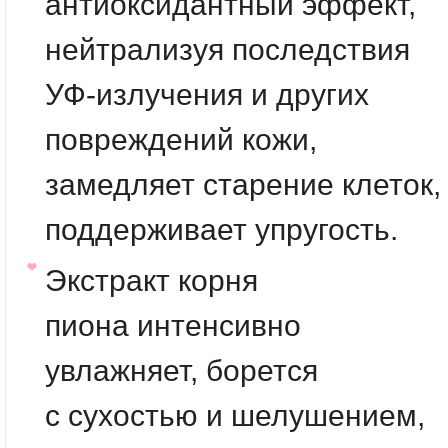
антиоксидантный эффект,
нейтрализуя последствия
УФ-излучения и других
повреждений кожи,
замедляет старение клеток,
поддерживает упругость.
Экстракт корня
пиона
интенсивно
увлажняет, борется
с сухостью и шелушением,