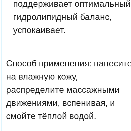
поддерживает оптимальный
гидролипидный баланс,
успокаивает.
Способ применения:
нанесит
на влажную кожу,
распределите массажными
движениями, вспенивая, и
смойте тёплой водой.