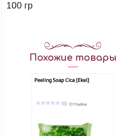
100 гр
Похожие товары
Peeling Soap Cica [Ekel]
Отзывы