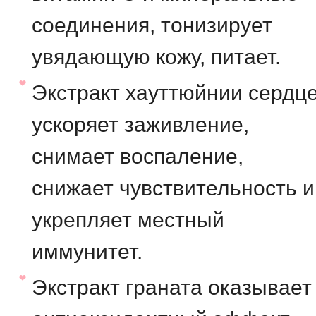
соединения, тонизирует
увядающую кожу, питает.
Экстракт хауттюйнии
сердц
ускоряет заживление,
снимает воспаление,
снижает чувствительность и
укрепляет местный
иммунитет.
Экстракт граната
оказывает