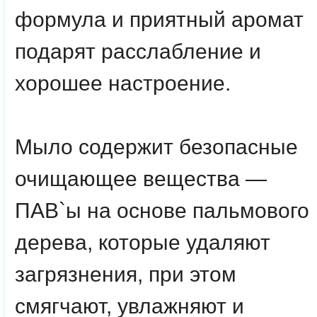
формула и приятный аромат
подарят расслабление и
хорошее настроение.
Мыло содержит безопасные
очищающее вещества —
ПАВ`ы на основе пальмового
дерева, которые удаляют
загрязнения, при этом
смягчают, увлажняют и