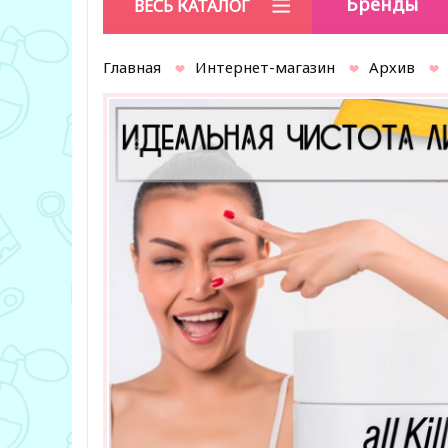
Бренды
ВЕСЬ КАТАЛОГ
Главная
Интернет-магазин
Архив