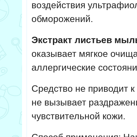
воздействия ультрафиол
обморожений.
Экстракт листьев мыл
оказывает мягкое очищ
аллергические состояни
Средство не приводит к
не вызывает раздражени
чувствительной кожи.