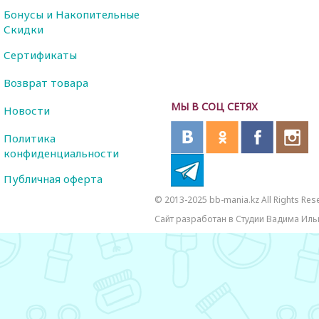
Бонусы и Накопительные
Скидки
Сертификаты
Возврат товара
МЫ В СОЦ СЕТЯХ
Новости
Политика
конфиденциальности
Публичная оферта
© 2013-2025 bb-mania.kz All Rights Res
Сайт разработан в Студии Вадима Иль