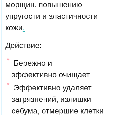
морщин, повышению
упругости и эластичности
кожи
.
Действие:
Бережно и
эффективно очищает
Эффективно удаляет
загрязнений, излишки
себума, отмершие клетки