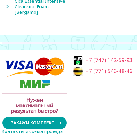
Cica Essential Intensive
Cleansing Foam
[Bergamo]
+7 (747) 142-59-93
+7 (771) 546-48-46
Нужен
максимальный
результат быстро?
ЗАКАЖИ КОМПЛЕКС
Контакты и схема проезда