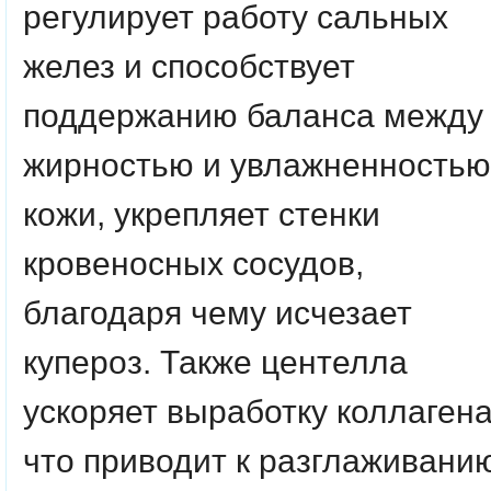
регулирует работу сальных
желез и способствует
поддержанию баланса между
жирностью и увлажненностью
кожи, укрепляет стенки
кровеносных сосудов,
благодаря чему исчезает
купероз. Также центелла
ускоряет выработку коллагена
что приводит к разглаживани