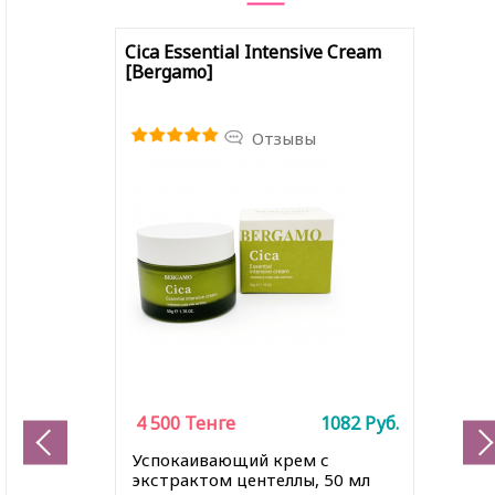
Cica Essential Intensive Cream
[Bergamo]
Отзывы
4 500
Тенге
1082
Руб.
Успокаивающий крем с
экстрактом центеллы, 50 мл