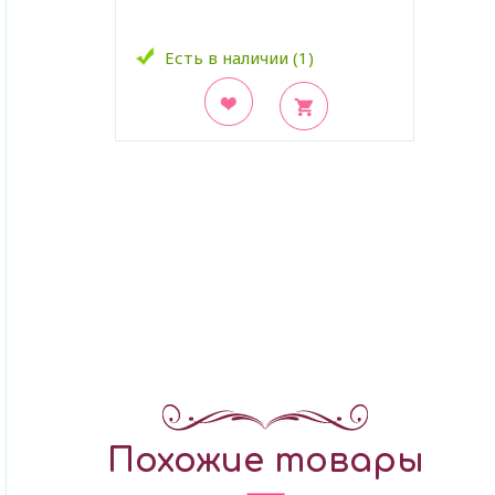
Есть в наличии (1)
В закладки
Похожие товары