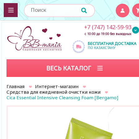
+7 (747) 142-59-93
с 10:00 до 19:00 без выходных
БЕСПЛАТНАЯ ДОСТАВКА
ПО КАЗАХСТАНУ
ВЕСЬ КАТАЛОГ
Главная
Интернет-магазин
Средства для ежедневной очистки кожи
Cica Essential Intensive Cleansing Foam [Bergamo]