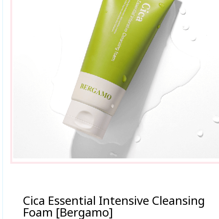
Cica Essential Intensive Cleansing
Foam [Bergamo]