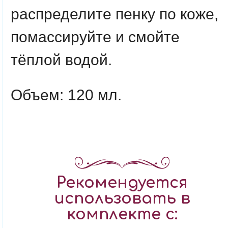
распределите пенку по коже,
помассируйте и смойте
тёплой водой.
Объем: 120 мл.
Рекомендуется
использовать в
комплекте с: