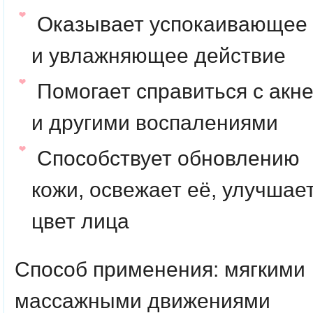
Оказывает успокаивающее
и увлажняющее действие
Помогает справиться с акн
и другими воспалениями
Способствует обновлению
кожи, освежает её, улучшае
цвет лица
Способ применения:
мягкими
массажными движениями