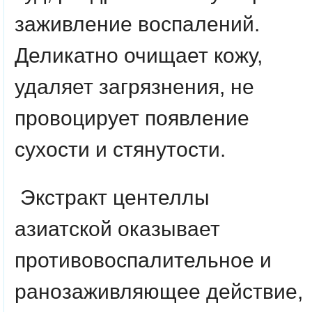
заживление воспалений.
Деликатно очищает кожу,
удаляет загрязнения, не
провоцирует появление
сухости и стянутости.
Экстракт центеллы
азиатской оказывает
противовоспалительное и
ранозаживляющее действие,