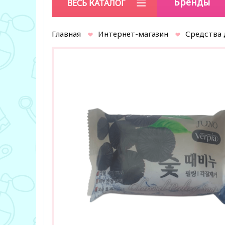
Бренды
ВЕСЬ КАТАЛОГ
Главная
Интернет-магазин
Средства 