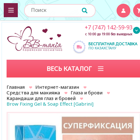
+7 (747) 142-59-93
с 10:00 до 19:00 без выходных
БЕСПЛАТНАЯ ДОСТАВКА
ПО КАЗАХСТАНУ
ВЕСЬ КАТАЛОГ
Главная
Интернет-магазин
Средства для макияжа
Глаза и брови
Карандаши для глаз и бровей
Brow Fixing Gel & Soap Effect [Gabrini]