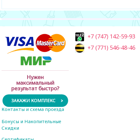
+7 (747) 142-59-93
+7 (771) 546-48-46
Нужен
максимальный
результат быстро?
ЗАКАЖИ КОМПЛЕКС
Контакты и схема проезда
Бонусы и Накопительные
Скидки
Сертификаты