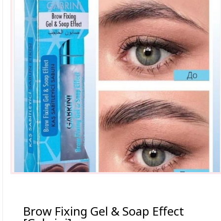
Brow Fixing Gel & Soap Effect