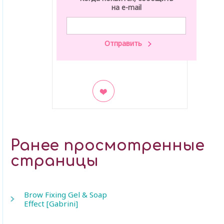
на e-mail
В закладки
Ранее просмотренные
страницы
Brow Fixing Gel & Soap
Effect [Gabrini]