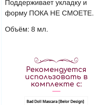
Поддерживает укладку и
форму ПОКА НЕ СМОЕТЕ.
Объём: 8 мл.
Рекомендуется
использовать в
комплекте с:
Bad Doll Mascara [Belor Design]