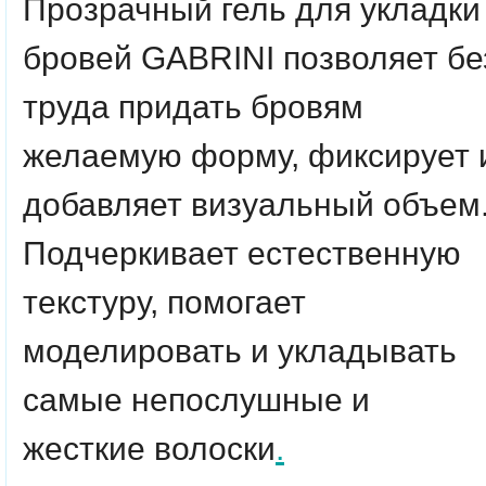
Прозрачный гель для укладки
бровей GABRINI позволяет бе
труда придать бровям
желаемую форму, фиксирует 
добавляет визуальный объем
Подчеркивает естественную
текстуру, помогает
моделировать и укладывать
самые непослушные и
жесткие волоски
.