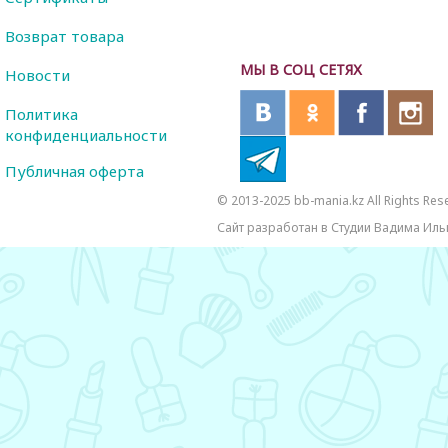
Возврат товара
МЫ В СОЦ СЕТЯХ
Новости
Политика
конфиденциальности
Публичная оферта
© 2013-2025 bb-mania.kz All Rights Res
Сайт разработан в Студии Вадима Иль