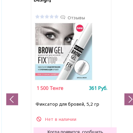
Отзывы
1 500
Тенге
361
Руб.
Фиксатор для бровей, 5,2 гр
Нет в наличии
Когда появится, сообщить