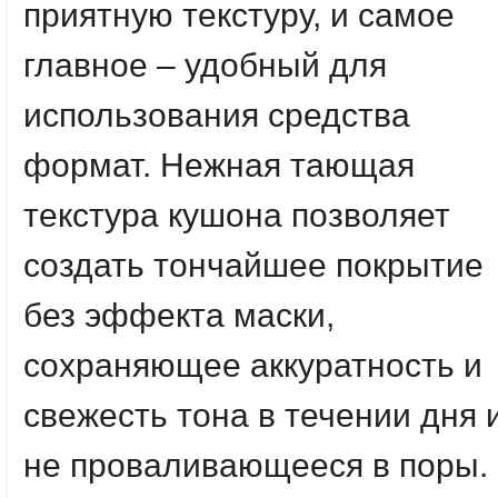
приятную текстуру, и самое
главное – удобный для
использования средства
формат. Нежная тающая
текстура кушона позволяет
создать тончайшее покрытие
без эффекта маски,
сохраняющее аккуратность и
свежесть тона в течении дня 
не проваливающееся в поры.