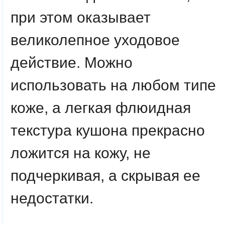
при этом оказывает
великолепное уходовое
действие. Можно
использовать на любом типе
коже, а легкая флюидная
текстура кушона прекрасно
ложится на кожу, не
подчеркивая, а скрывая ее
недостатки.