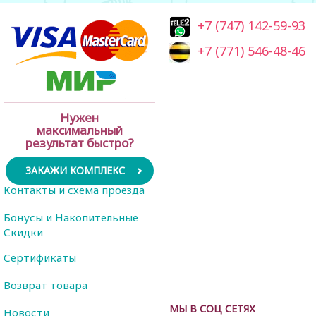
+7 (747) 142-59-93
+7 (771) 546-48-46
Нужен
максимальный
результат быстро?
ЗАКАЖИ КОМПЛЕКС
Контакты и схема проезда
Бонусы и Накопительные
Скидки
Сертификаты
Возврат товара
МЫ В СОЦ СЕТЯХ
Новости