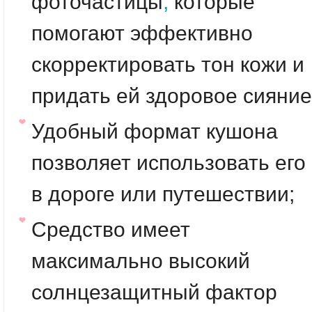
фоточастицы
,
которые
помогают эффективно
скорректировать тон кожи и
придать ей здоровое сияние
Удобный формат кушона
позволяет использовать его
в дороге или путешествии;
Средство имеет
максимально высокий
солнцезащитный фактор