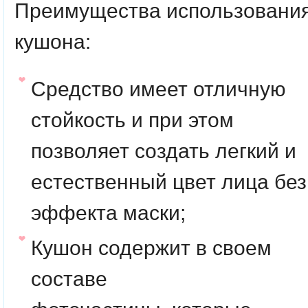
Преимущества использовани
кушона:
Средство имеет отличную
стойкость и при этом
позволяет создать легкий и
естественный цвет лица без
эффекта маски;
Кушон содержит в своем
составе