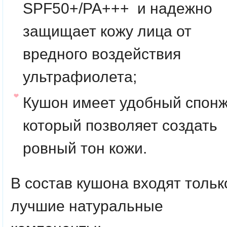
SPF50+/PA+++ и надежно
защищает кожу лица от
вредного воздействия
ультрафиолета;
Кушон имеет удобный спонж
который позволяет создать
ровный тон кожи.
В состав кушона входят тольк
лучшие натуральные