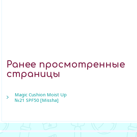
Ранее просмотренные
страницы
Magic Cushion Moist Up
№21 SPF50 [Missha]