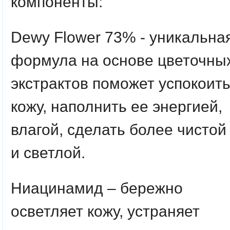
компоненты:
Dewy Flower 73% - уникальна
формула на основе цветочны
экстрактов поможет успокоит
кожу, наполнить ее энергией,
влагой, сделать более чистой
и светлой.
Ниацинамид – бережно
осветляет кожу, устраняет