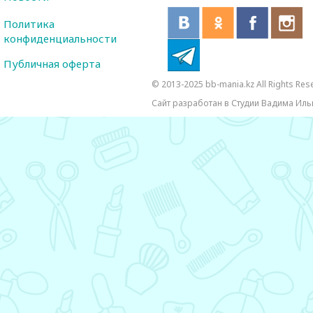
Политика
конфиденциальности
Публичная оферта
© 2013-2025 bb-mania.kz All Rights Res
Сайт разработан в Студии Вадима Иль