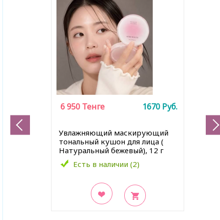
6 950
Тенге
1670
Руб.
Увлажняющий маскирующий
тональный кушон для лица (
Натуральный бежевый), 12 г
Есть в наличии (2)
В закладки