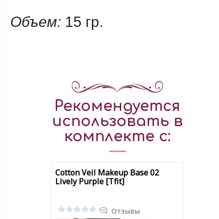
Объем:
15 гр.
Рекомендуется
использовать в
комплекте с:
Cotton Veil Makeup Base 02
Lively Purple [Tfit]
Отзывы