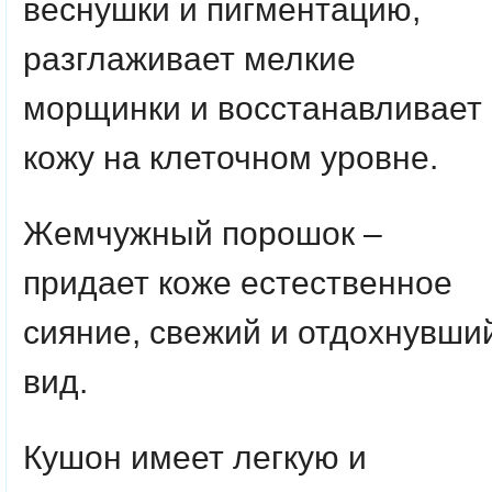
веснушки и пигментацию,
разглаживает мелкие
морщинки и восстанавливает
кожу на клеточном уровне.
Жемчужный порошок –
придает коже естественное
сияние, свежий и отдохнувши
вид.
Кушон имеет легкую и