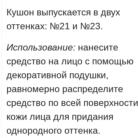
Кушон выпускается в двух
оттенках: №21 и №23.
Использование:
нанесите
средство на лицо с помощью
декоративной подушки,
равномерно распределите
средство по всей поверхност
кожи лица для придания
однородного оттенка.