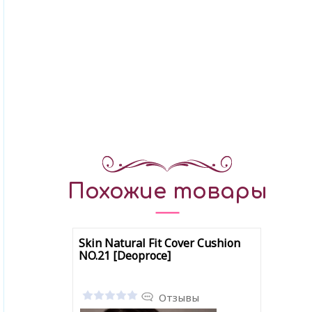
Похожие товары
Skin Natural Fit Cover Cushion
NO.21 [Deoproce]
Отзывы