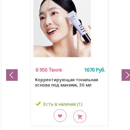
6 950
Тенге
1670
Руб.
Корректирующая тональная
основа под макияж, 30 мл
Есть в наличии (1)
В закладки