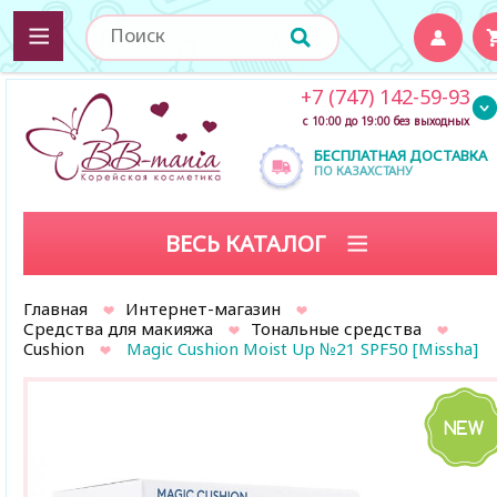
+7 (747) 142-59-93
с 10:00 до 19:00 без выходных
БЕСПЛАТНАЯ ДОСТАВКА
ПО КАЗАХСТАНУ
ВЕСЬ КАТАЛОГ
Главная
Интернет-магазин
Средства для макияжа
Тональные средства
Cushion
Magic Cushion Moist Up №21 SPF50 [Missha]