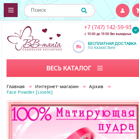
+7 (747) 142-59-93
с 10:00 до 19:00 без выходных
БЕСПЛАТНАЯ ДОСТАВКА
ПО КАЗАХСТАНУ
ВЕСЬ КАТАЛОГ
Главная
Интернет-магазин
Архив
Face Powder [Lioele]