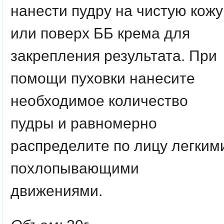
нанести пудру на чистую кожу
или поверх ББ крема для
закрепления результата. При
помощи пуховки нанесите
необходимое количество
пудры и равномерно
распределите по лицу легким
похлопывающими
движениями.