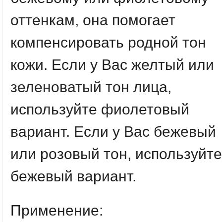
оттенкам, она помогает
компенсировать родной тон
кожи. Если у Вас желтый или
зеленоватый тон лица,
используйте фиолетовый
вариант. Если у Вас бежевый
или розовый тон, используйте
бежевый вариант.
Применение: