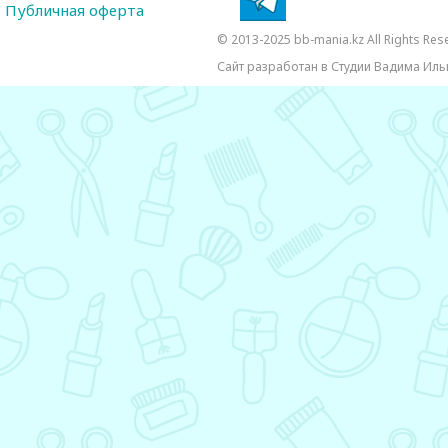
Публичная оферта
© 2013-2025 bb-mania.kz All Rights Res
Сайт разработан в Студии Вадима Иль