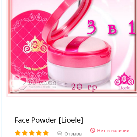
Face Powder [Lioele]
Нет в наличии
Отзывы