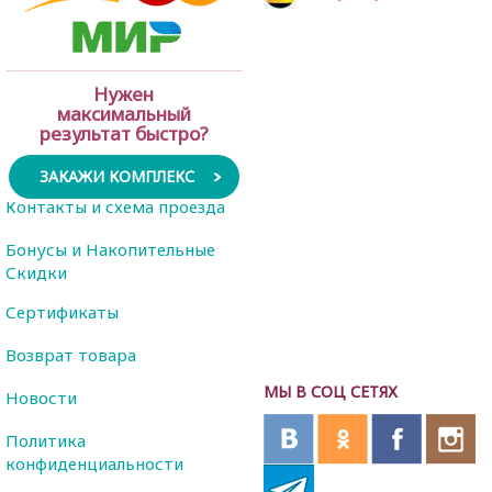
Нужен
максимальный
результат быстро?
ЗАКАЖИ КОМПЛЕКС
Контакты и схема проезда
Бонусы и Накопительные
Скидки
Сертификаты
Возврат товара
МЫ В СОЦ СЕТЯХ
Новости
Политика
конфиденциальности