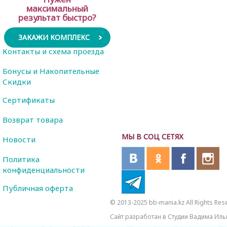
максимальный
результат быстро?
ЗАКАЖИ КОМПЛЕКС
Контакты и схема проезда
Бонусы и Накопительные
Скидки
Сертификаты
Возврат товара
МЫ В СОЦ СЕТЯХ
Новости
Политика
конфиденциальности
Публичная оферта
© 2013-2025 bb-mania.kz All Rights Res
Сайт разработан в Студии Вадима Иль