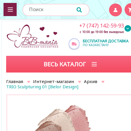
+7 (747) 142-59-93
с 10:00 до 19:00 без выходных
БЕСПЛАТНАЯ ДОСТАВКА
ПО КАЗАХСТАНУ
ВЕСЬ КАТАЛОГ
Главная
Интернет-магазин
Архив
TRIO Sculpturing 01 [Belor Design]