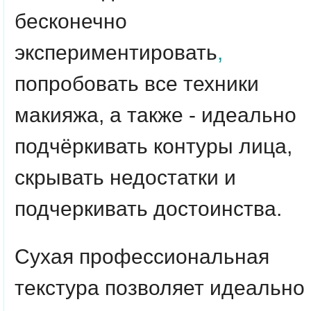
бесконечно
экспериментировать
,
попробовать все техники
макияжа, а также - идеально
подчёркивать контуры лица,
скрывать недостатки и
подчеркивать достоинства.
Сухая профессиональная
текстура позволяет идеально