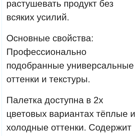
растушевать продукт без
всяких усилий.
Основные свойства:
Профессионально
подобранные универсальные
оттенки и текстуры.
Палетка доступна в 2х
цветовых вариантах тёплые и
холодные оттенки. Содержит