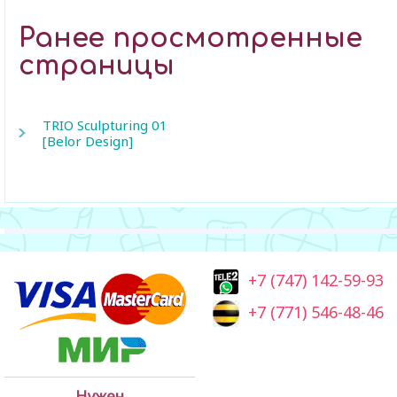
Ранее просмотренные
страницы
TRIO Sculpturing 01
[Belor Design]
+7 (747) 142-59-93
+7 (771) 546-48-46
Нужен