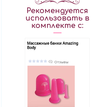
Рекомендуется
использовать в
комплекте с:
Массажные банки Amazing
Body
Отзывы