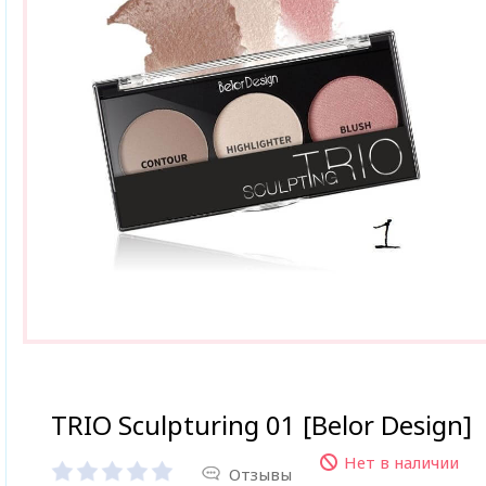
TRIO Sculpturing 01 [Belor Design]
Нет в наличии
Отзывы