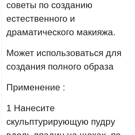
советы по созданию
естественного и
драматического макияжа.
Может использоваться для
создания полного образа
Применение :
1 Нанесите
скульптурирующую пудру