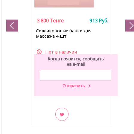
3 800
Тенге
913
Руб.
Силликоновые банки для
массажа 4 шт
Нет в наличии
Когда появится, сообщить
на e-mail
В закладки