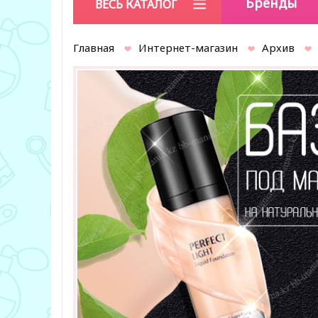
Бренды
ВЕСЬ КАТАЛОГ
Главная
Интернет-магазин
Архив