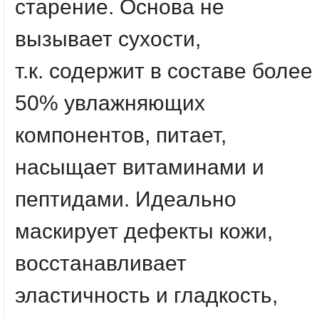
старение.
Основа не
вызывает сухости,
т.к.
содержит в составе более
50% увлажняющих
компонентов, питает,
насыщает витаминами и
пептидами.
Идеально
маскирует дефекты кожи,
восстанавливает
эластичность и гладкость,