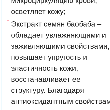
микроциркуляцию крови,
осветляет кожу;
Экстракт семян баобаба –
обладает увлажняющими и
заживляющими свойствами,
повышает упругость и
эластичность кожи,
восстанавливает ее
структуру. Благодаря
антиоксидантным свойства