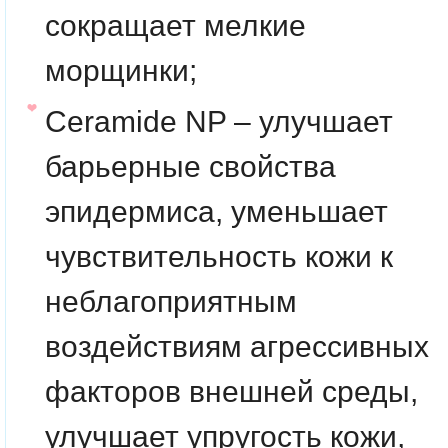
сокращает мелкие
морщинки;
Ceramide NP – улучшает
барьерные свойства
эпидермиса, уменьшает
чувствительность кожи к
неблагоприятным
воздействиям агрессивных
факторов внешней среды,
улучшает упругость кожи,