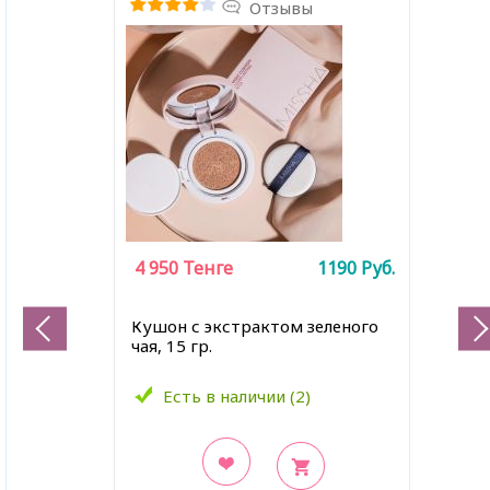
Отзывы
4 950
Тенге
1190
Руб.
Кушон с экстрактом зеленого
чая, 15 гр.
Есть в наличии (2)