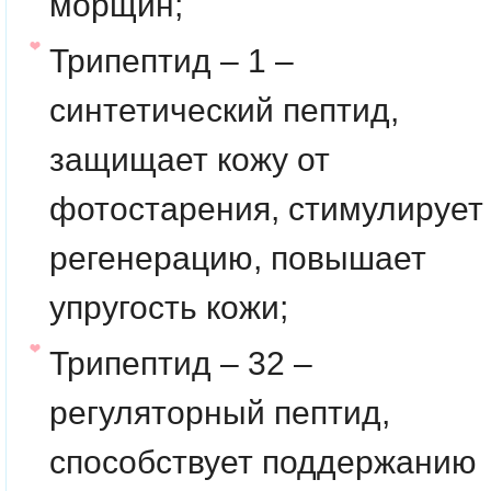
морщин;
Трипептид – 1 –
cинтетический пептид,
защищает кожу от
фотостарения, стимулирует
регенерацию, повышает
упругость кожи;
Трипептид – 32 –
регуляторный пептид,
способствует поддержанию