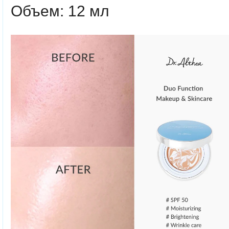
Объем: 12 мл