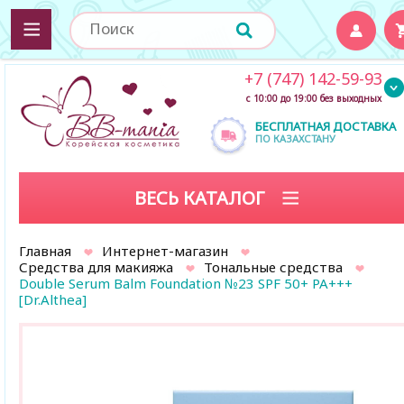
+7 (747) 142-59-93
с 10:00 до 19:00 без выходных
БЕСПЛАТНАЯ ДОСТАВКА
ПО КАЗАХСТАНУ
ВЕСЬ КАТАЛОГ
Главная
Интернет-магазин
Средства для макияжа
Тональные средства
Double Serum Balm Foundation №23 SPF 50+ PA+++
[Dr.Althea]