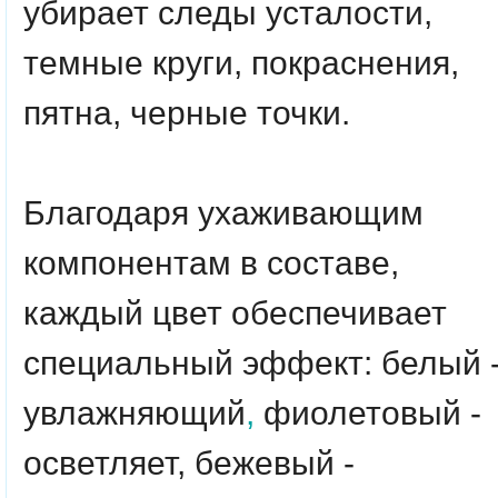
убирает следы усталости,
темные круги, покраснения,
пятна, черные точки.
Благодаря ухаживающим
компонентам в составе,
каждый цвет обеспечивает
специальный эффект: белый 
увлажняющий
,
фиолетовый -
осветляет, бежевый -