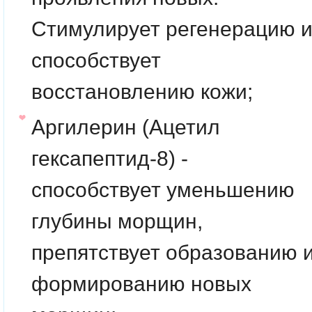
Стимулирует регенерацию 
способствует
восстановлению кожи;
Аргилерин (Ацетил
гексапептид-8) -
способствует уменьшению
глубины морщин,
препятствует образованию 
формированию новых