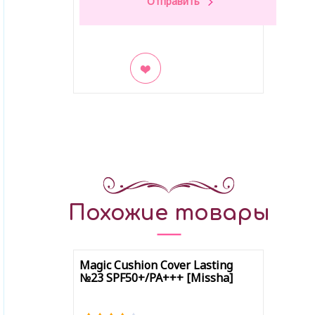
В закладки
Похожие товары
Magic Cushion Cover Lasting
№23 SPF50+/PA+++ [Missha]