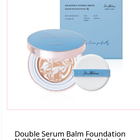
Double Serum Balm Foundation