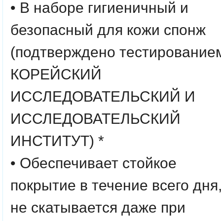
• В наборе гигиеничный и
безопасный для кожи спонж
(подтверждено тестирование
КОРЕЙСКИЙ
ИССЛЕДОВАТЕЛЬСКИЙ И
ИССЛЕДОВАТЕЛЬСКИЙ
ИНСТИТУТ) *
• Обеспечивает стойкое
покрытие в течение всего дня
не скатывается даже при