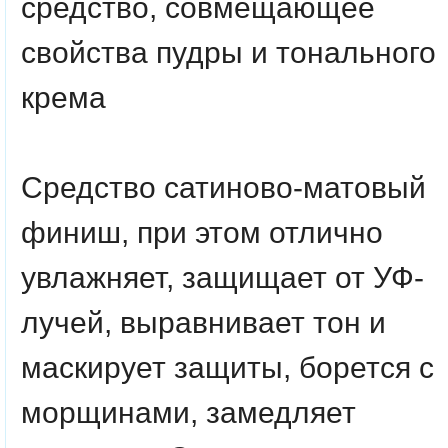
средство, совмещающее
свойства пудры и тонального
крема
Средство сатиново-матовый
финиш, при этом отлично
увлажняет, защищает от УФ-
лучей, выравнивает тон и
маскирует защиты, борется с
морщинами, замедляет