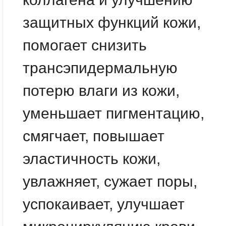
защитных функций кожи,
помогает снизить
трансэпидермальную
потерю влаги из кожи,
уменьшает пигментацию,
смягчает, повышает
эластичность кожи,
увлажняет, сужает поры,
успокаивает, улучшает