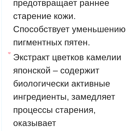
предотвращает раннее
старение кожи.
Способствует уменьшению
пигментных пятен.
Экстракт цветков камелии
японской – содержит
биологически активные
ингредиенты, замедляет
процессы старения,
оказывает