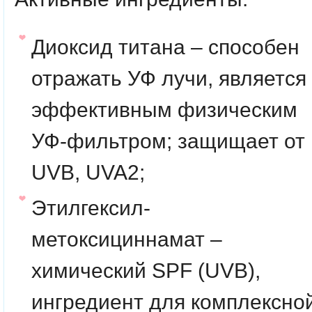
Диоксид титана – способен
отражать УФ лучи, является
эффективным физическим
УФ-фильтром; защищает от
UVB, UVA2;
Этилгексил-
метоксициннамат –
химический SPF (UVB),
ингредиент для комплексно