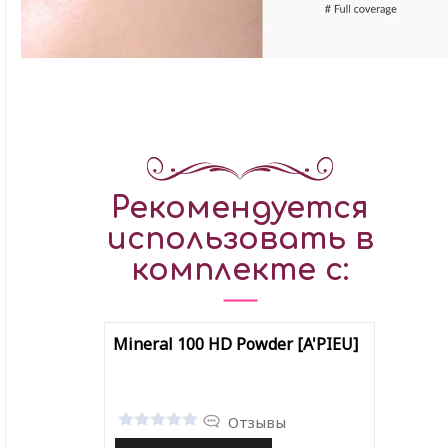
Рекомендуется
использовать в
комплекте с:
Mineral 100 HD Powder [A'PIEU]
Отзывы