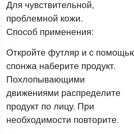
Для чувствительной,
проблемной кожи.
Способ применения:
Откройте футляр и с помощь
спонжа наберите продукт.
Похлопывающими
движениями распределите
продукт по лицу. При
необходимости повторите.