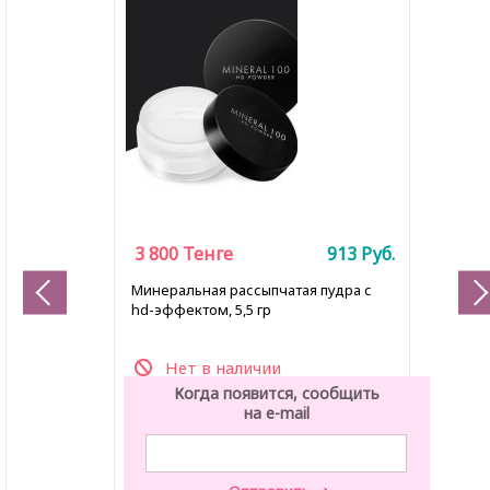
3 800
Тенге
913
Руб.
Минеральная рассыпчатая пудра с
hd-эффектом, 5,5 гр
Нет в наличии
Когда появится, сообщить
на e-mail