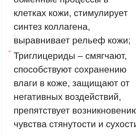
клетках кожи, стимулирует
синтез коллагена,
выравнивает рельеф кожи;
Триглицериды – смягчают,
способствуют сохранению
влаги в коже, защищают от
негативных воздействий,
препятствует возникновени
чувства стянутости и сухост