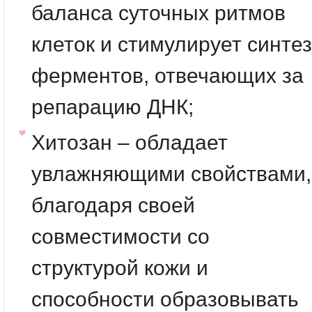
баланса суточных ритмов
клеток и стимулирует синтез
ферментов, отвечающих за
репарацию ДНК;
Хитозан – обладает
увлажняющими свойствами,
благодаря своей
совместимости со
структурой кожи и
способности образовывать