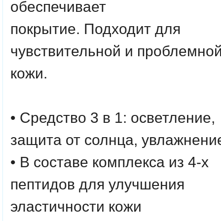
обеспечивает
покрытие. Подходит для
чувствительной и проблемно
кожи.
• Средство 3 в 1: осветление,
защита от солнца, увлажнени
• В составе комплекса из 4-х
пептидов для улучшения
эластичности кожи