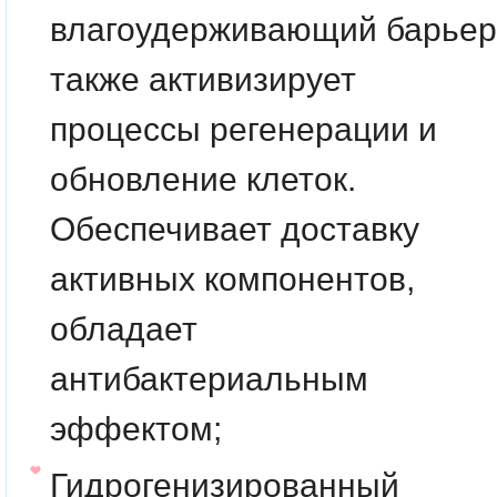
влагоудерживающий барьер
также активизирует
процессы регенерации и
обновление клеток.
Обеспечивает доставку
активных компонентов,
обладает
антибактериальным
эффектом;
Гидрогенизированный