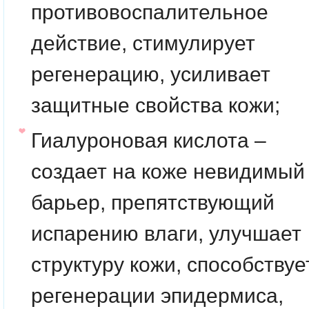
противовоспалительное
действие, стимулирует
регенерацию, усиливает
защитные свойства кожи;
Гиалуроновая кислота –
создает на коже невидимый
барьер, препятствующий
испарению влаги, улучшает
структуру кожи, способствуе
регенерации эпидермиса,