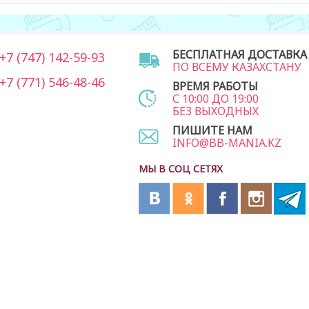
БЕСПЛАТНАЯ ДОСТАВКА
7 (747) 142-59-93
ПО ВСЕМУ КАЗАХСТАНУ
7 (771) 546-48-46
ВРЕМЯ РАБОТЫ
С 10:00 ДО 19:00
БЕЗ ВЫХОДНЫХ
ПИШИТЕ НАМ
INFO@BB-MANIA.KZ
МЫ В СОЦ СЕТЯХ