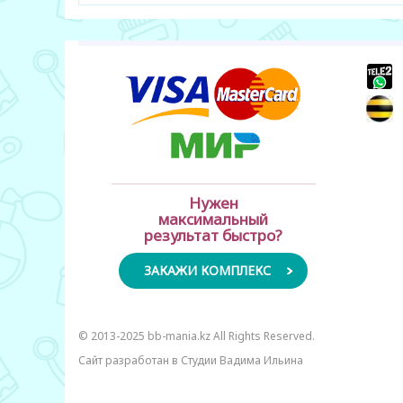
+
+
Нужен
максимальный
результат быстро?
ЗАКАЖИ КОМПЛЕКС
© 2013-2025 bb-mania.kz All Rights Reserved.
Сайт разработан в Студии Вадима Ильина