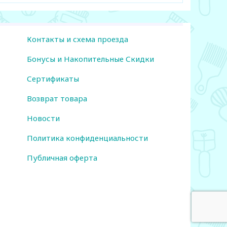
Контакты и схема проезда
Бонусы и Накопительные Скидки
Сертификаты
Возврат товара
Новости
Политика конфиденциальности
Публичная оферта