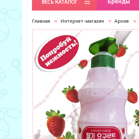
Бренды
ВЕСЬ КАТАЛОГ
Главная
Интернет-магазин
Архив