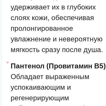
удерживает их в глубоких
слоях кожи, обеспечивая
пролонгированное
увлажнение и невероятную
мягкость сразу после душа.
Пантенол (Провитамин B5)
Обладает выраженным
успокаивающим и
регенерирующим