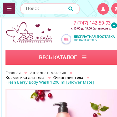
+7 (747) 142-59-93
с 10:00 до 19:00 без выходных
БЕСПЛАТНАЯ ДОСТАВКА
ПО КАЗАХСТАНУ
ВЕСЬ КАТАЛОГ
Главная
Интернет-магазин
Косметика для тела
Очищение тела
Fresh Berry Body Wash 1200 ml [Shower Mate]