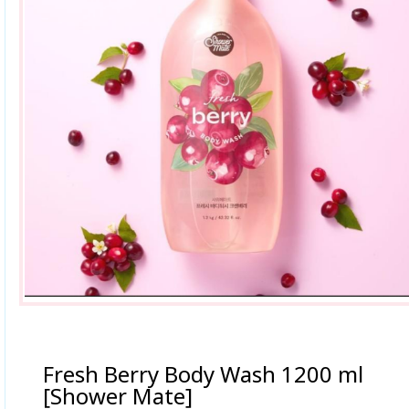
Fresh Berry Body Wash 1200 ml
[Shower Mate]