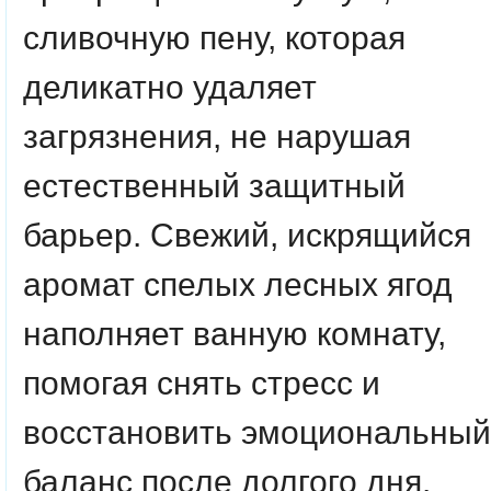
сливочную пену, которая
деликатно удаляет
загрязнения, не нарушая
естественный защитный
барьер. Свежий, искрящийся
аромат спелых лесных ягод
наполняет ванную комнату,
помогая снять стресс и
восстановить эмоциональный
баланс после долгого дня.