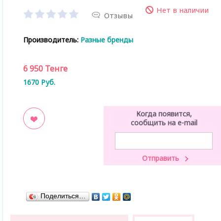
Нет в наличии
Отзывы
Производитель:
Разные бренды
6 950
Тенге
1670
Руб.
Когда появится,
сообщить на e-mail
ладки
Поделиться…