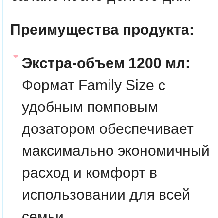
Преимущества продукта:
Экстра-объем 1200 мл:
Формат Family Size с
удобным помповым
дозатором обеспечивает
максимально экономичный
расход и комфорт в
использовании для всей
семьи.