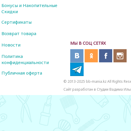
Бонусы и Накопительные
Скидки
Сертификаты
Возврат товара
МЫ В СОЦ СЕТЯХ
Новости
Политика
конфиденциальности
Публичная оферта
© 2013-2025 bb-mania.kz All Rights Res
Сайт разработан в Студии Вадима Иль