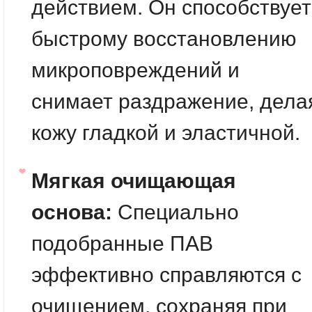
действием. Он способствует
быстрому восстановлению
микроповреждений и
снимает раздражение, дела
кожу гладкой и эластичной.
Мягкая очищающая
основа:
Специально
подобранные ПАВ
эффективно справляются с
очищением, сохраняя при