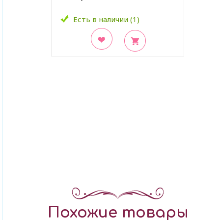
Есть в наличии (1)
В закладки
Похожие товары