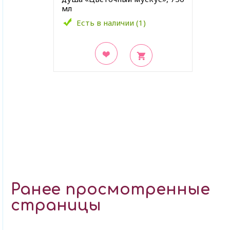
мл
Есть в наличии (1)
В закладки
Ранее просмотренные
страницы