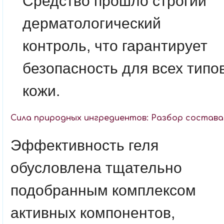
Средство прошло строгий
дерматологический
контроль, что гарантирует
безопасность для всех типо
кожи.
Сила природных ингредиентов: Разбор состава
Эффективность геля
обусловлена тщательно
подобранным комплексом
активных компонентов,