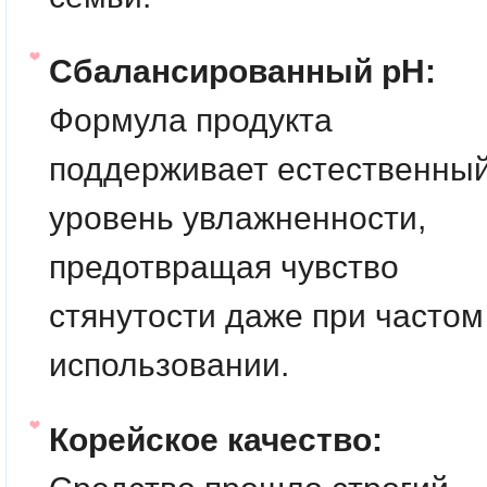
Сбалансированный pH:
Формула продукта
поддерживает естественны
уровень увлажненности,
предотвращая чувство
стянутости даже при частом
использовании.
Корейское качество: