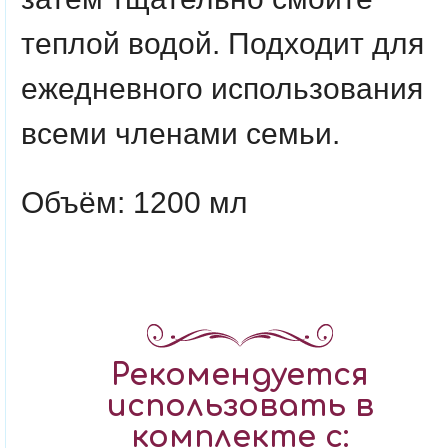
теплой водой. Подходит для
ежедневного использования
всеми членами семьи.
Объём: 1200 мл
Рекомендуется
использовать в
комплекте с: