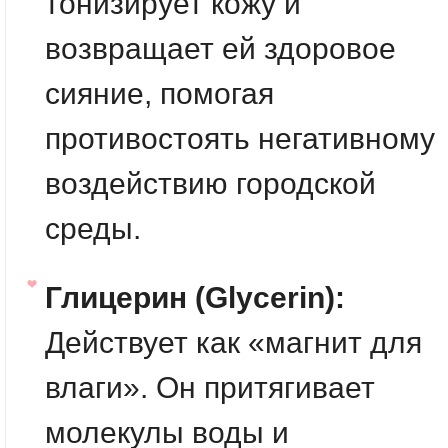
тонизирует кожу и
возвращает ей здоровое
сияние, помогая
противостоять негативному
воздействию городской
среды.
Глицерин (Glycerin):
Действует как «магнит для
влаги». Он притягивает
молекулы воды и