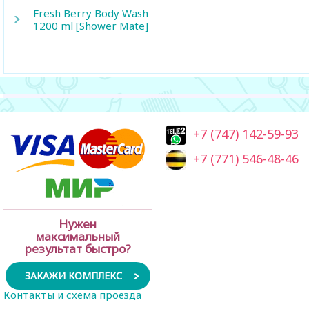
Fresh Berry Body Wash
1200 ml [Shower Mate]
+7 (747) 142-59-93
+7 (771) 546-48-46
Нужен
максимальный
результат быстро?
ЗАКАЖИ КОМПЛЕКС
Контакты и схема проезда