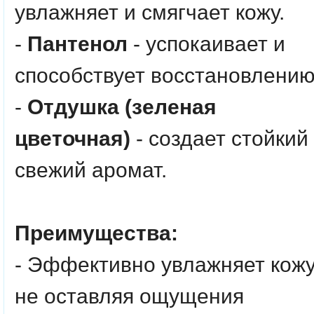
увлажняет и смягчает кожу.
-
Пантенол
- успокаивает и
способствует восстановлению
-
Отдушка (зеленая
цветочная)
- создает стойкий
свежий аромат.
Преимущества:
- Эффективно увлажняет кожу
не оставляя ощущения