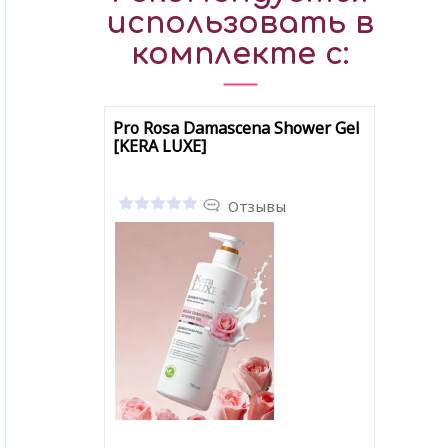
использовать в
комплекте с:
Pro Rosa Damascena Shower Gel
[KERA LUXE]
Отзывы