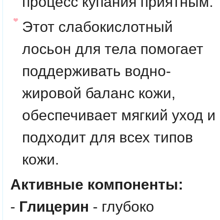
процесс купания приятным.
Этот слабокислотный
лосьон для тела помогает
поддерживать водно-
жировой баланс кожи,
обеспечивает мягкий уход и
подходит для всех типов
кожи.
Активные компоненты:
-
Глицерин
- глубоко