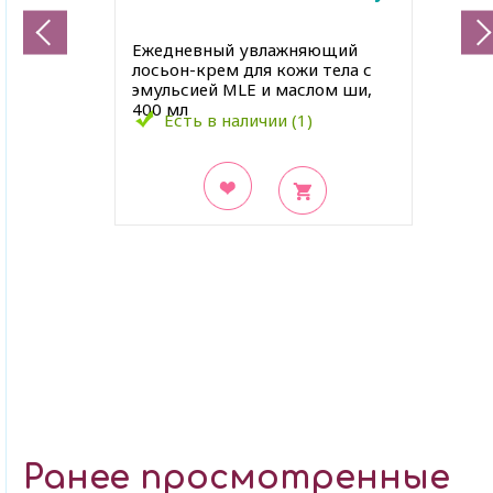
Ежедневный увлажняющий
лосьон-крем для кожи тела с
эмульсией MLE и маслом ши,
400 мл
Есть в наличии (1)
В закладки
Ранее просмотренные