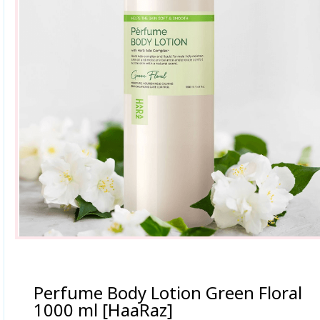
Perfume Body Lotion Green Floral
1000 ml [HaaRaz]