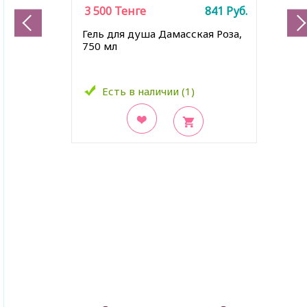
3 500
Тенге
841
Руб.
Гель для душа Дамасская Роза,
750 мл
Есть в наличии (1)
В закладки