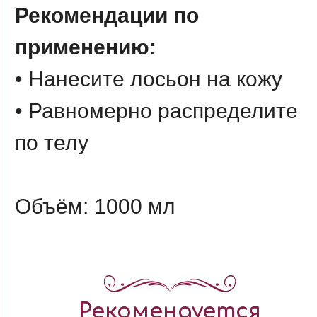
Рекомендации по
применению:
• Нанесите лосьон на кожу
• Равномерно распределите
по телу
Объём: 1000 мл
Рекомендуется