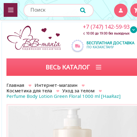
+7 (747) 142-59-93
с 10:00 до 19:00 без выходных
БЕСПЛАТНАЯ ДОСТАВКА
ПО КАЗАХСТАНУ
ВЕСЬ КАТАЛОГ
Главная
Интернет-магазин
Косметика для тела
Уход за телом
Perfume Body Lotion Green Floral 1000 ml [HaaRaz]