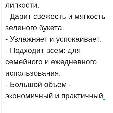
липкости.
- Дарит свежесть и мягкость
зеленого букета.
- Увлажняет и успокаивает.
- Подходит всем: для
семейного и ежедневного
использования.
- Большой объем -
экономичный и практичный
.