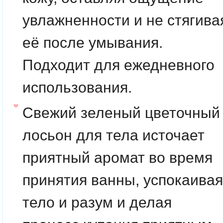
увлажненности и не стягива
её после умывания.
Подходит для ежедневного
использования.
Свежий зеленый цветочный
лосьон для тела источает
приятный аромат во время
принятия ванны, успокаивая
тело и разум и делая