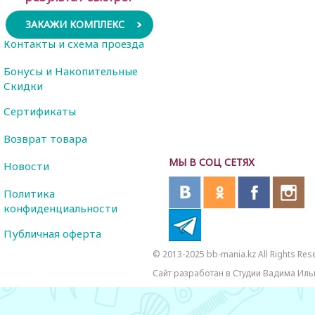
ЗАКАЖИ КОМПЛЕКС
Контакты и схема проезда
Бонусы и Накопительные
Скидки
Сертификаты
Возврат товара
МЫ В СОЦ СЕТЯХ
Новости
Политика
конфиденциальности
Публичная оферта
© 2013-2025 bb-mania.kz All Rights Res
Сайт разработан в Студии Вадима Иль