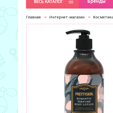
Бренды
ВЕСЬ КАТАЛОГ
Главная
Интернет-магазин
Косметика