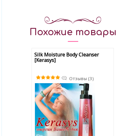
Похожие товары
Silk Moisture Body Cleanser
[Kerasys]
Отзывы (3)