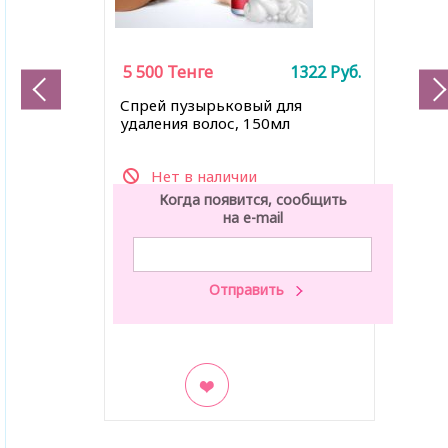
5 500
Тенге
1322
Руб.
Спрей пузырьковый для
удаления волос, 150мл
Нет в наличии
Когда появится, сообщить
на e-mail
В закладки