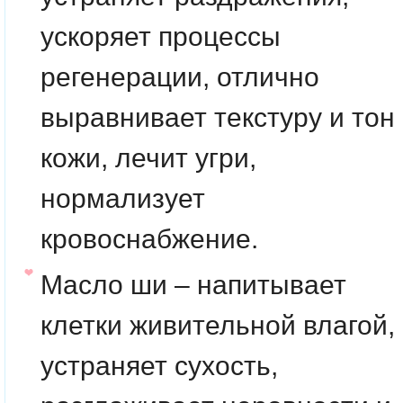
ускоряет процессы
регенерации, отлично
выравнивает текстуру и тон
кожи, лечит угри,
нормализует
кровоснабжение.
Масло ши – напитывает
клетки живительной влагой,
устраняет сухость,