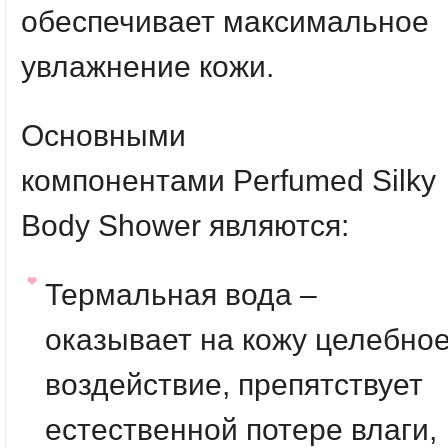
обеспечивает максимальное
увлажнение кожи.
Основными
компонентами
Perfumed Silky
Body Shower
являются:
Термальная вода –
оказывает на кожу целебно
воздействие, препятствует
естественной потере влаги,