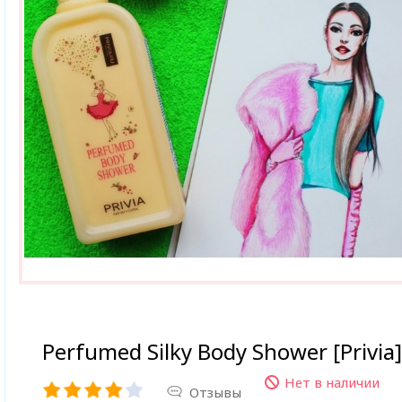
Perfumed Silky Body Shower [Privia]
Нет в наличии
Отзывы