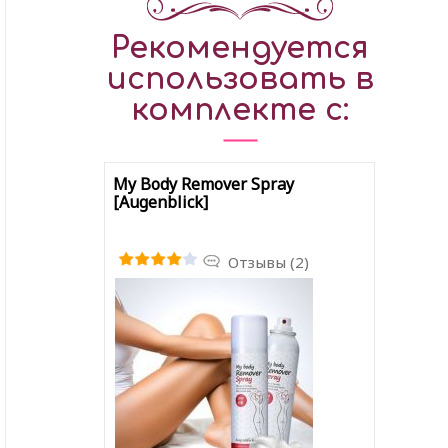
Рекомендуется
использовать в
комплекте с:
My Body Remover Spray
[Augenblick]
Отзывы (2)