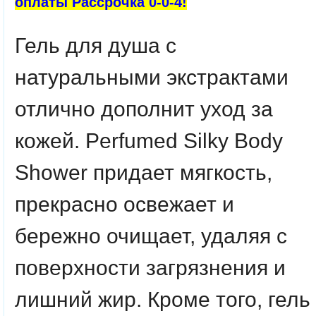
оплаты Рассрочка 0-0-4!
Гель для душа с
натуральными экстрактами
отлично дополнит уход за
кожей. Perfumed Silky Body
Shower придает мягкость,
прекрасно освежает и
бережно очищает, удаляя с
поверхности загрязнения и
лишний жир. Кроме того, гель