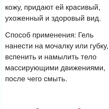
кожу, придают ей красивый,
ухоженный и здоровый вид.
Способ применения: Гель
нанести на мочалку или губку,
вспенить и намылить тело
массирующими движениями,
после чего смыть.