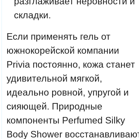
разглаживает неровности и
складки.
Если применять гель от
южнокорейской компании
Privia постоянно, кожа станет
удивительной мягкой,
идеально ровной, упругой и
сияющей. Природные
компоненты Perfumed Silky
Body Shower восстанавливаю