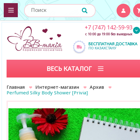
+7 (747) 142-59-93
с 10:00 до 19:00 без выходных
БЕСПЛАТНАЯ ДОСТАВКА
ПО КАЗАХСТАНУ
ВЕСЬ КАТАЛОГ
Главная
Интернет-магазин
Архив
Perfumed Silky Body Shower [Privia]