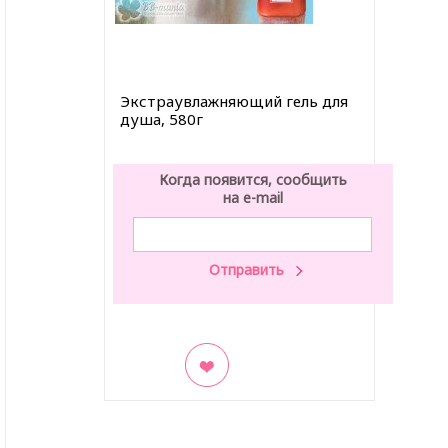
Экстраувлажняющий гель для
душа, 580г
Когда появится, сообщить
на e-mail
В закладки