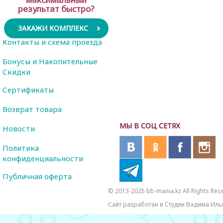
результат быстро?
ЗАКАЖИ КОМПЛЕКС
Контакты и схема проезда
Бонусы и Накопительные
Скидки
Сертификаты
Возврат товара
МЫ В СОЦ СЕТЯХ
Новости
Политика
конфиденциальности
Публичная оферта
© 2013-2025 bb-mania.kz All Rights Res
Сайт разработан в Студии Вадима Иль