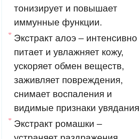
тонизирует и повышает
иммунные функции.
Экстракт алоэ – интенсивно
питает и увлажняет кожу,
ускоряет обмен веществ,
заживляет повреждения,
снимает воспаления и
видимые признаки увядания
Экстракт ромашки –
устраняет раздражения,