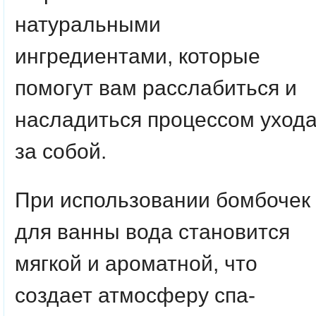
натуральными
ингредиентами, которые
помогут вам расслабиться и
насладиться процессом уход
за собой.
При использовании бомбочек
для ванны вода становится
мягкой и ароматной, что
создает атмосферу спа-