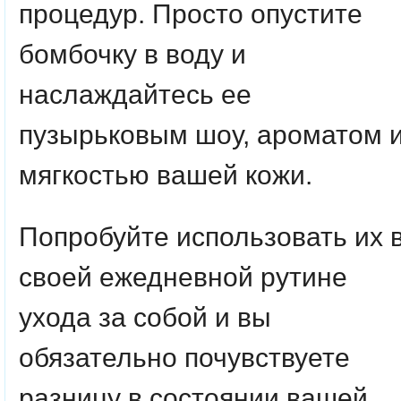
процедур. Просто опустите
бомбочку в воду и
наслаждайтесь ее
пузырьковым шоу, ароматом 
мягкостью вашей кожи.
Попробуйте использовать их 
своей ежедневной рутине
ухода за собой и вы
обязательно почувствуете
разницу в состоянии вашей