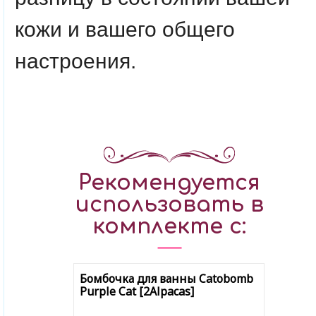
кожи и вашего общего
настроения.
Рекомендуется
использовать в
комплекте с:
Бомбочка для ванны Catobomb
Purple Cat [2Alpacas]