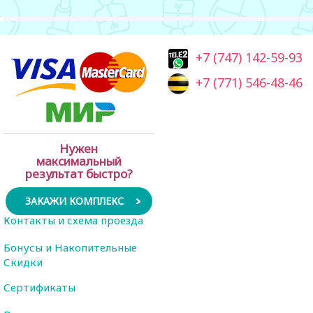
+7 (747) 142-59-93
+7 (771) 546-48-46
Нужен
максимальный
результат быстро?
ЗАКАЖИ КОМПЛЕКС
Контакты и схема проезда
Бонусы и Накопительные
Скидки
Сертификаты