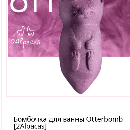
Бомбочка для ванны Otterbomb
[2Alpacas]