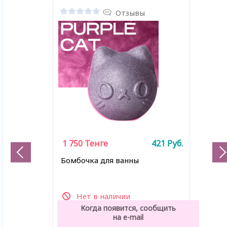
Отзывы
1 750
Тенге
421
Руб.
Бомбочка для ванны
Нет в наличии
Когда появится, сообщить
на e-mail