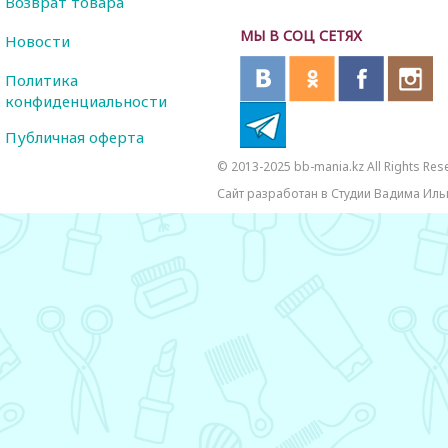
Возврат товара
МЫ В СОЦ СЕТЯХ
Новости
Политика
конфиденциальности
Публичная оферта
© 2013-2025 bb-mania.kz All Rights Res
Сайт разработан в Студии Вадима Иль