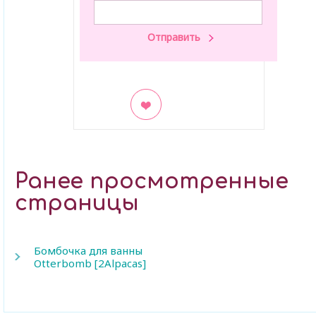
В закладки
Ранее просмотренные
страницы
Бомбочка для ванны
Otterbomb [2Alpacas]