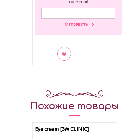
на e-mail
В закладки
Похожие товары
Eye cream [3W CLINIC]