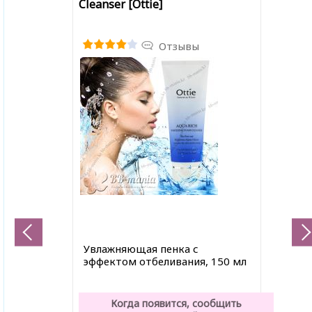
Cleanser [Ottie]
Отзывы
Увлажняющая пенка с
эффектом отбеливания, 150 мл
Когда появится, сообщить