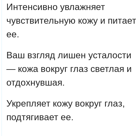
Интенсивно увлажняет
чувствительную кожу и питае
ее.
Ваш взгляд лишен усталости
— кожа вокруг глаз светлая и
отдохнувшая.
Укрепляет кожу вокруг глаз,
подтягивает ее.