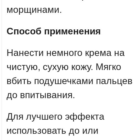
морщинами.
Способ применения
Нанести немного крема на
чистую, сухую кожу. Мягко
вбить подушечками пальцев
до впитывания.
Для лучшего эффекта
использовать до или