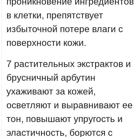
проникновение ингредиентов
в клетки, препятствует
избыточной потере влаги с
поверхности кожи.
7 растительных экстрактов и
брусничный арбутин
ухаживают за кожей,
осветляют и выравнивают ее
тон, повышают упругость и
эластичность, борются с