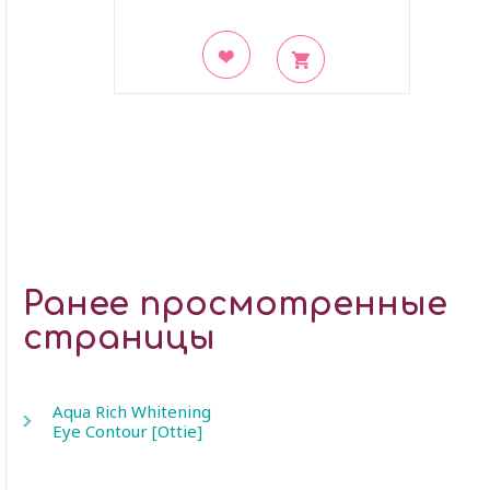
В закладки
Ранее просмотренные
страницы
Aqua Rich Whitening
Eye Contour [Ottie]