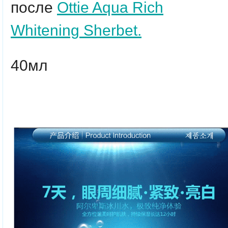
после
Ottie Aqua Rich
Whitening Sherbet.
40мл