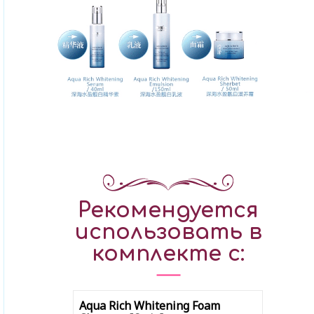
Рекомендуется
использовать в
комплекте с:
Aqua Rich Whitening Foam