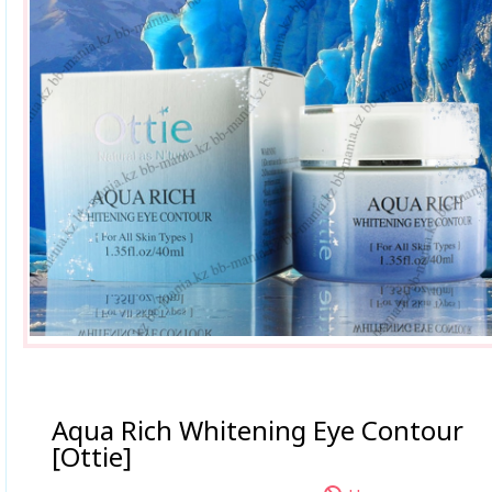
Aqua Rich Whitening Eye Contour
[Ottie]