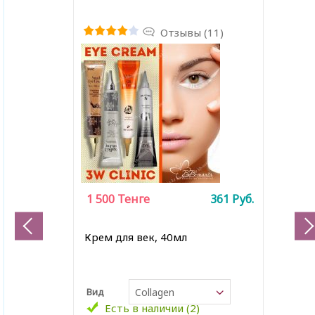
Отзывы (11)
1 500
Тенге
361
Руб.
Крем для век, 40мл
Вид
Collagen
Есть в наличии (2)