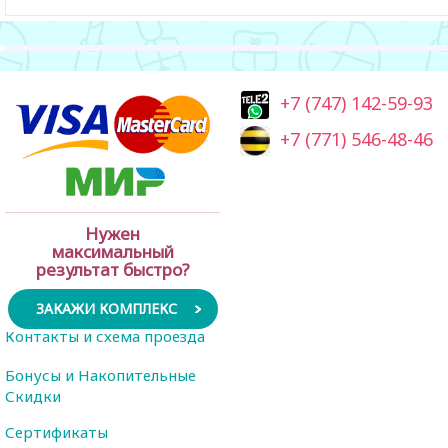
+7 (747) 142-59-93
+7 (771) 546-48-46
Нужен
максимальный
результат быстро?
ЗАКАЖИ КОМПЛЕКС
Контакты и схема проезда
Бонусы и Накопительные
Скидки
Сертификаты