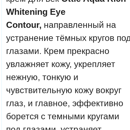
Whitening Eye
Contour,
направленный на
устранение тёмных кругов по
глазами. Крем прекрасно
увлажняет кожу, укрепляет
нежную, тонкую и
чувствительную кожу вокруг
глаз, и главное, эффективно
борется с темными кругами
под глазами, устраняет