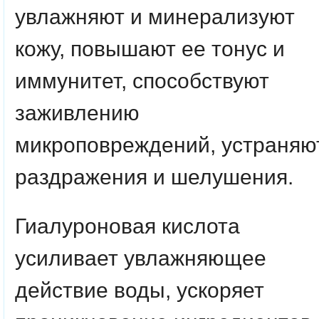
увлажняют и минерализуют
кожу, повышают ее тонус и
иммунитет, способствуют
заживлению
микроповреждений, устраняю
раздражения и шелушения.
Гиалуроновая кислота
усиливает увлажняющее
действие воды, ускоряет