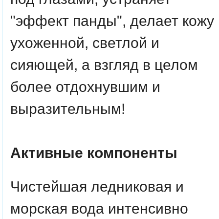
"эффект панды", делает кожу
ухоженной, светлой и
сияющей, а взгляд в целом
более отдохнувшим и
выразительным!
Активные компоненты
Чистейшая ледниковая и
морская вода интенсивно