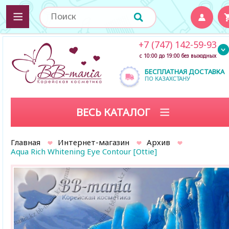
+7 (747) 142-59-93
с 10:00 до 19:00 без выходных
БЕСПЛАТНАЯ ДОСТАВКА
ПО КАЗАХСТАНУ
ВЕСЬ КАТАЛОГ
Главная
Интернет-магазин
Архив
Aqua Rich Whitening Eye Contour [Ottie]