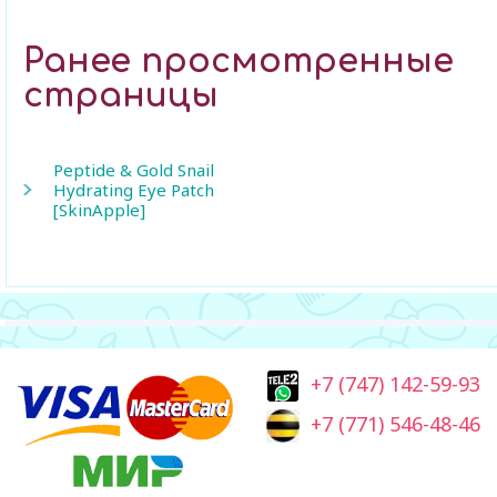
Ранее просмотренные
страницы
Peptide & Gold Snail
Hydrating Eye Patch
[SkinApple]
+7 (747) 142-59-93
+7 (771) 546-48-46