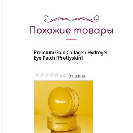
Похожие товары
Premium Gold Collagen Hydrogel
Eye Patch [Prettyskin]
Отзывы