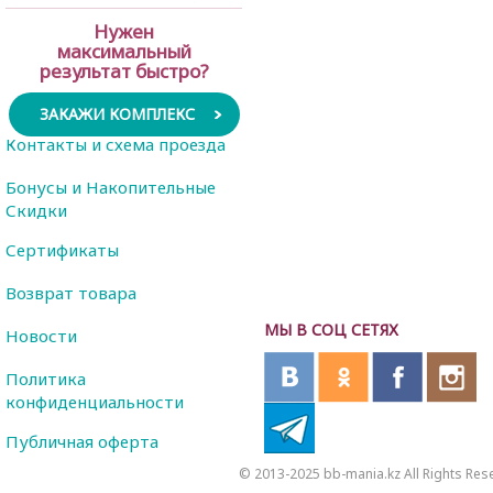
Нужен
максимальный
результат быстро?
ЗАКАЖИ КОМПЛЕКС
Контакты и схема проезда
Бонусы и Накопительные
Скидки
Сертификаты
Возврат товара
МЫ В СОЦ СЕТЯХ
Новости
Политика
конфиденциальности
Публичная оферта
© 2013-2025 bb-mania.kz All Rights Res