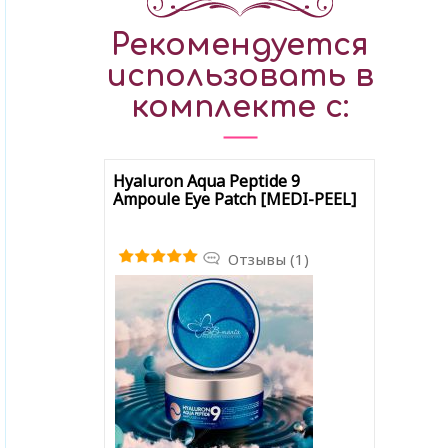
Рекомендуется
использовать в
комплекте с:
Hyaluron Aqua Peptide 9
Ampoule Eye Patch [MEDI-PEEL]
Отзывы (1)