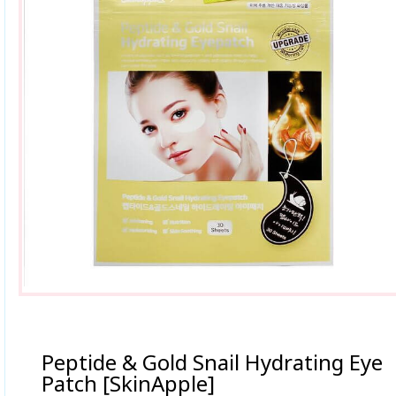
Peptide & Gold Snail Hydrating Eye
Patch [SkinApple]