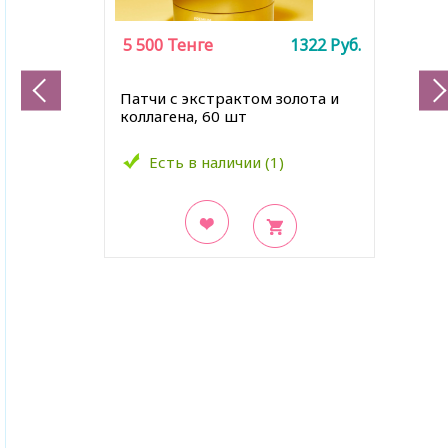
5 500
Тенге
1322
Руб.
Патчи с экстрактом золота и
коллагена, 60 шт
Есть в наличии (1)
В закладки