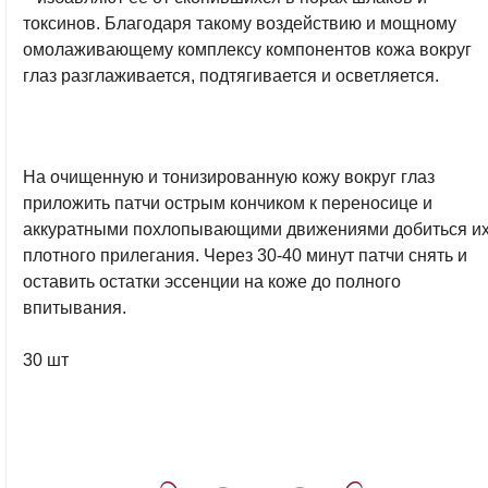
токсинов. Благодаря такому воздействию и мощному
омолаживающему комплексу компонентов кожа вокруг
глаз разглаживается, подтягивается и осветляется.
На очищенную и тонизированную кожу вокруг глаз
приложить патчи острым кончиком к переносице и
аккуратными похлопывающими движениями добиться и
плотного прилегания. Через 30-40 минут патчи снять и
оставить остатки эссенции на коже до полного
впитывания.
30 шт