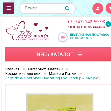
+7 (747) 142-59-93
с 10:00 до 19:00 без выходных
БЕСПЛАТНАЯ ДОСТАВКА
ПО КАЗАХСТАНУ
ВЕСЬ КАТАЛОГ
Главная
Интернет-магазин
Косметика для век
Маски и Патчи
Peptide & Gold Snail Hydrating Eye Patch [SkinApple]