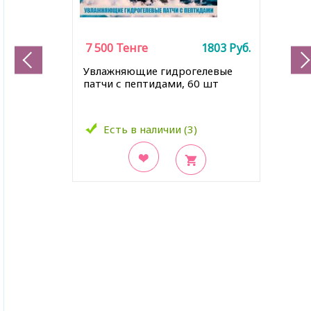
7 500
Тенге
1803
Руб.
Увлажняющие гидрогелевые
патчи с пептидами, 60 шт
Есть в наличии (3)
В закладки