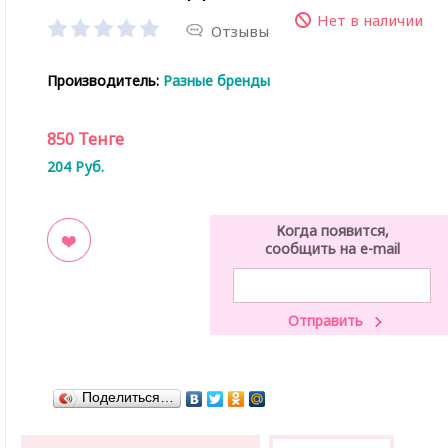
Нет в наличии
Отзывы
Производитель:
Разные бренды
850
Тенге
204
Руб.
Когда появится,
сообщить на e-mail
ладки
Поделиться…