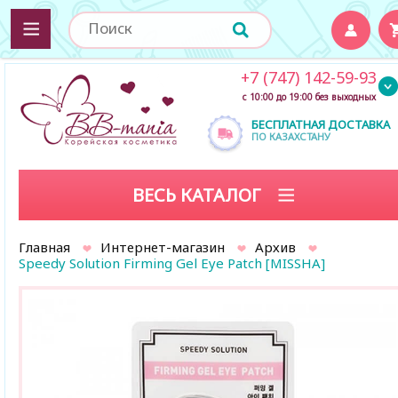
+7 (747) 142-59-93
с 10:00 до 19:00 без выходных
БЕСПЛАТНАЯ ДОСТАВКА
ПО КАЗАХСТАНУ
ВЕСЬ КАТАЛОГ
Главная
Интернет-магазин
Архив
Speedy Solution Firming Gel Eye Patch [MISSHA]