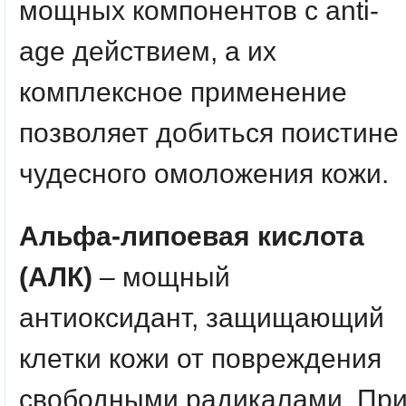
мощных компонентов с anti-
age действием, а их
комплексное применение
позволяет добиться поистине
чудесного омоложения кожи.
Альфа-липоевая кислота
(АЛК)
– мощный
антиоксидант, защищающий
клетки кожи от повреждения
свободными радикалами. Пр