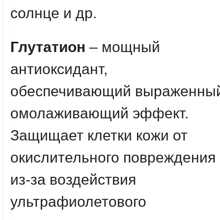
солнце и др.
Глутатион
– мощный
антиоксидант,
обеспечивающий выраженны
омолаживающий эффект.
Защищает клетки кожи от
окислительного повреждения
из-за воздействия
ультрафиолетового