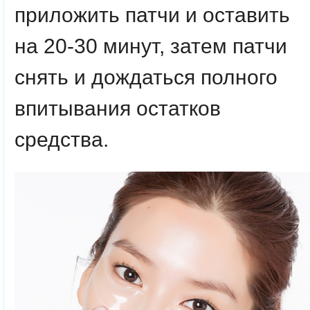
приложить патчи и оставить
на 20-30 минут, затем патчи
снять и дождаться полного
впитывания остатков
средства.