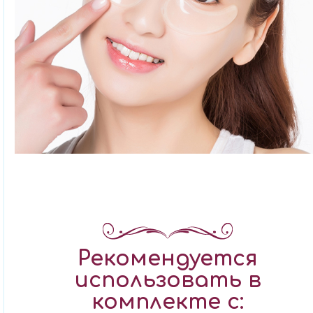
Рекомендуется
использовать в
комплекте с: