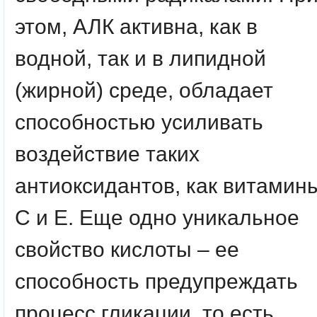
этом, АЛК активна, как в
водной, так и в липидной
(жирной) среде, обладает
способностью усиливать
воздействие таких
антиоксидантов, как витамин
С и Е. Еще одно уникальное
свойство кислоты – ее
способность предупреждать
процесс гликации, то есть