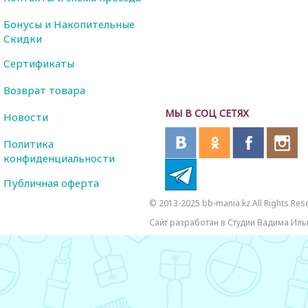
Бонусы и Накопительные
Скидки
Сертификаты
Возврат товара
МЫ В СОЦ СЕТЯХ
Новости
Политика
конфиденциальности
Публичная оферта
© 2013-2025 bb-mania.kz All Rights Res
Сайт разработан в Студии Вадима Иль