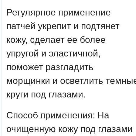
Регулярное применение
патчей укрепит и подтянет
кожу, сделает ее более
упругой и эластичной,
поможет разгладить
морщинки и осветлить темны
круги под глазами.
Способ применения
: На
очищенную кожу под глазами