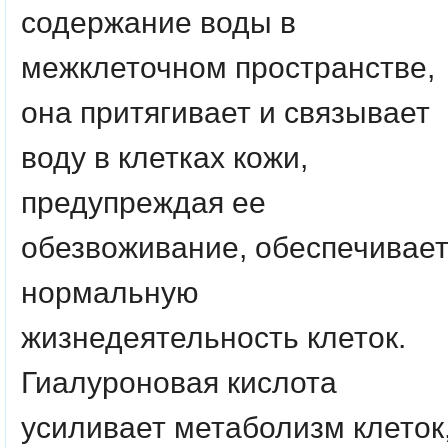
содержание воды в
межклеточном пространстве,
она притягивает и связывает
воду в клетках кожи,
предупреждая ее
обезвоживание, обеспечивае
нормальную
жизнедеятельность клеток.
Гиалуроновая кислота
усиливает метаболизм клеток