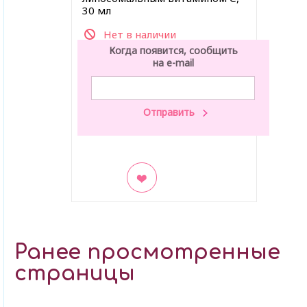
30 мл
Нет в наличии
Когда появится, сообщить
на e-mail
В закладки
Ранее просмотренные
страницы