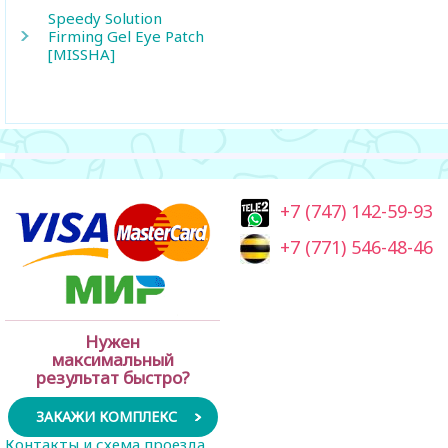
Speedy Solution
Firming Gel Eye Patch
[MISSHA]
+7 (747) 142-59-93
+7 (771) 546-48-46
Нужен
максимальный
результат быстро?
ЗАКАЖИ КОМПЛЕКС
Контакты и схема проезда