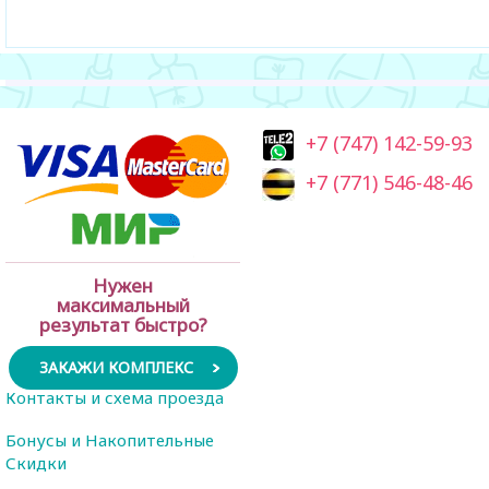
+7 (747) 142-59-93
+7 (771) 546-48-46
Нужен
максимальный
результат быстро?
ЗАКАЖИ КОМПЛЕКС
Контакты и схема проезда
Бонусы и Накопительные
Скидки