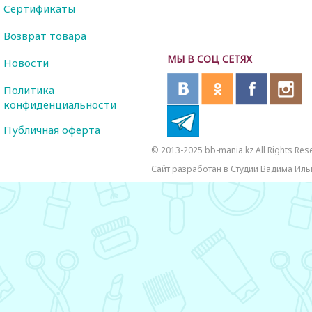
Сертификаты
Возврат товара
МЫ В СОЦ СЕТЯХ
Новости
Политика
конфиденциальности
Публичная оферта
© 2013-2025 bb-mania.kz All Rights Res
Сайт разработан в Студии Вадима Иль