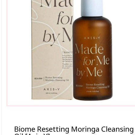
Biome Resetting Moringa Cleansing