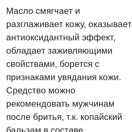
Масло смягчает и
разглаживает кожу, оказывает
антиоксидантный эффект,
обладает заживляющими
свойствами, борется с
признаками увядания кожи.
Средство можно
рекомендовать мужчинам
после бритья, т.к. копайский
бальзам в составе