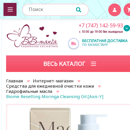
+7 (747) 142-59-93
с 10:00 до 19:00 без выходных
БЕСПЛАТНАЯ ДОСТАВКА
ПО КАЗАХСТАНУ
ВЕСЬ КАТАЛОГ
Главная
Интернет-магазин
Средства для ежедневной очистки кожи
Гидрофильные масла
Biome Resetting Moringa Cleansing Oil [Axis-Y]