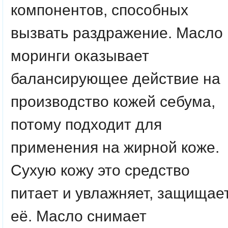
компонентов, способных
вызвать раздражение. Масло
моринги оказывает
балансирующее действие на
производство кожей себума,
потому подходит для
применения на жирной коже.
Сухую кожу это средство
питает и увлажняет, защищае
её. Масло снимает