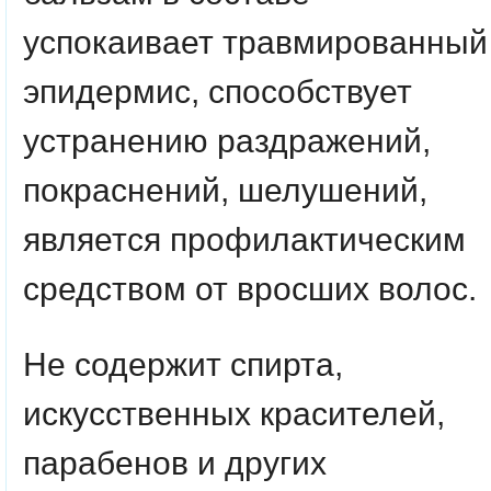
успокаивает травмированный
эпидермис, способствует
устранению раздражений,
покраснений, шелушений,
является профилактическим
средством от вросших волос.
Не содержит спирта,
искусственных красителей,
парабенов и других