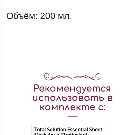
Объём: 200 мл.
Рекомендуется
использовать в
комплекте с:
Total Solution Essential Sheet