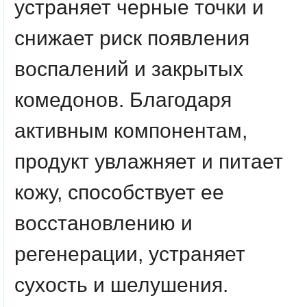
устраняет черные точки и
снижает риск появления
воспалений и закрытых
комедонов. Благодаря
активным компонентам,
продукт увлажняет и питает
кожу, способствует ее
восстановлению и
регенерации, устраняет
сухость и шелушения.