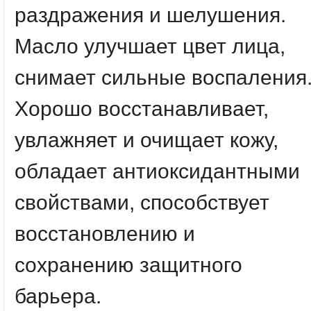
раздражения и шелушения.
Масло улучшает цвет лица,
снимает сильные воспаления
Хорошо восстанавливает,
увлажняет и очищает кожу,
обладает антиоксидантными
свойствами, способствует
восстановлению и
сохранению защитного
барьера.