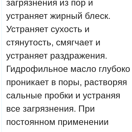
загрязнения из пор и
устраняет жирный блеск.
Устраняет сухость и
стянутость, смягчает и
устраняет раздражения.
Гидрофильное масло глубоко
проникает в поры, растворяя
сальные пробки и устраняя
все загрязнения. При
постоянном применении