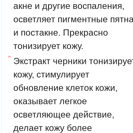
акне и другие воспаления,
осветляет пигментные пятн
и постакне. Прекрасно
тонизирует кожу.
Экстракт черники
тонизируе
кожу, стимулирует
обновление клеток кожи,
оказывает легкое
осветляющее действие,
делает кожу более