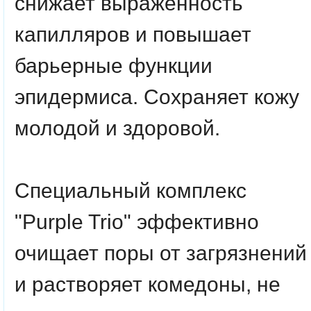
снижает выраженность
капилляров и повышает
барьерные функции
эпидермиса. Сохраняет кожу
молодой и здоровой.
Специальный комплекс
"Purple Trio" эффективно
очищает поры от загрязнений
и растворяет комедоны, не