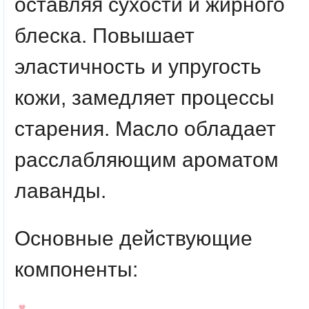
оставляя сухости и жирного
блеска. Повышает
эластичность и упругость
кожи, замедляет процессы
старения. Масло обладает
расслабляющим ароматом
лаванды.
Основные действующие
компоненты: