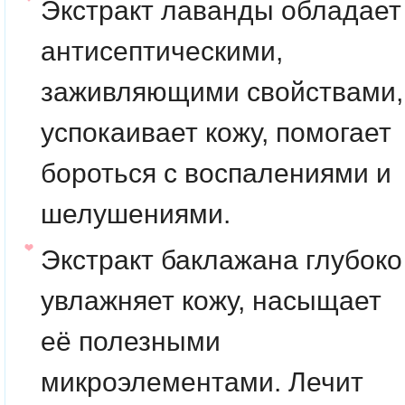
Экстракт лаванды
обладает
антисептическими,
заживляющими свойствами,
успокаивает кожу, помогает
бороться с воспалениями и
шелушениями.
Экстракт баклажана
глубоко
увлажняет кожу, насыщает
её полезными
микроэлементами. Лечит