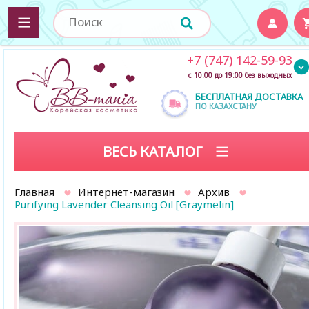
+7 (747) 142-59-93
с 10:00 до 19:00 без выходных
БЕСПЛАТНАЯ ДОСТАВКА
ПО КАЗАХСТАНУ
ВЕСЬ КАТАЛОГ
Главная
Интернет-магазин
Архив
Purifying Lavender Cleansing Oil [Graymelin]