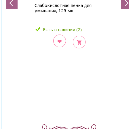
Слабокислотная пенка для
умывания, 125 мл
Есть в наличии (2)
В закладки