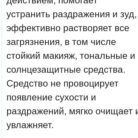
действием, помогает
устранить раздражения и зуд,
эффективно растворяет все
загрязнения, в том числе
стойкий макияж, тональные и
солнцезащитные средства.
Средство не провоцирует
появление сухости и
раздражений, мягко очищает 
увлажняет.