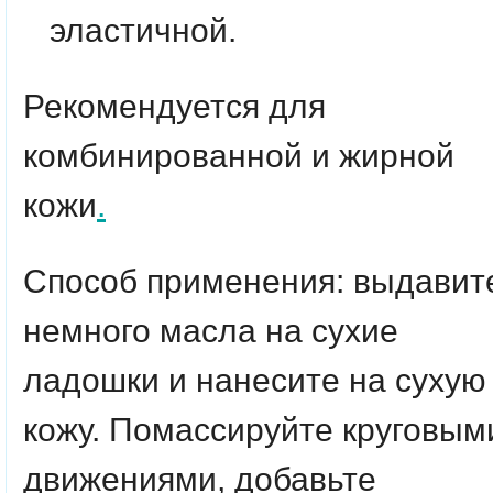
эластичной.
Рекомендуется для
комбинированной и жирной
кожи
.
Способ применения:
выдавит
немного масла на сухие
ладошки и нанесите на сухую
кожу. Помассируйте круговым
движениями, добавьте