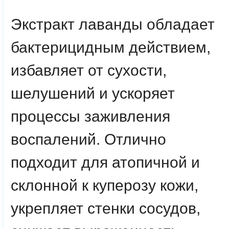
Экстракт лаванды обладает
бактерицидным действием,
избавляет от сухости,
шелушений и ускоряет
процессы заживления
воспалений. Отлично
подходит для атопичной и
склонной к куперозу кожи,
укрепляет стенки сосудов,