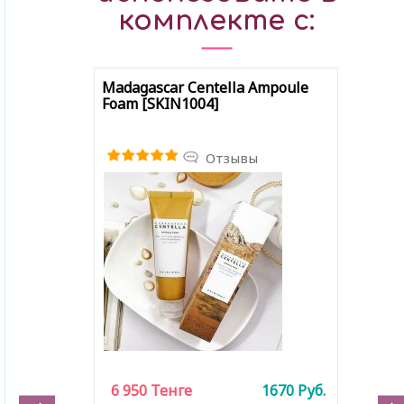
комплекте с:
Madagascar Centella Ampoule
Foam [SKIN1004]
Отзывы
6 950
Тенге
1670
Руб.