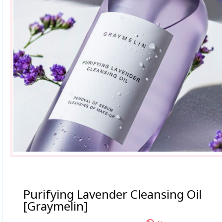
Purifying Lavender Cleansing Oil
[Graymelin]