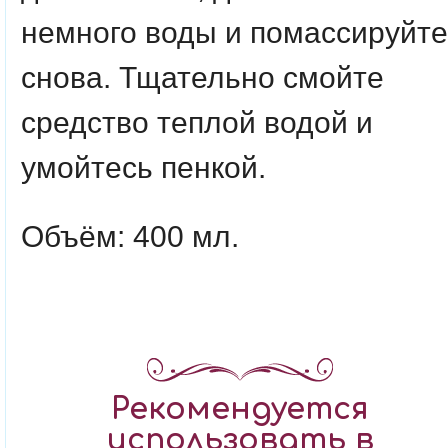
немного воды и помассируйте
снова. Тщательно смойте
средство теплой водой и
умойтесь пенкой.
Объём: 400 мл.
Рекомендуется
использовать в