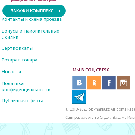
ЗАКАЖИ КОМПЛЕКС
Контакты и схема проезда
Бонусы и Накопительные
Скидки
Сертификаты
Возврат товара
МЫ В СОЦ СЕТЯХ
Новости
Политика
конфиденциальности
Публичная оферта
© 2013-2025 bb-mania.kz All Rights Res
Сайт разработан в Студии Вадима Иль