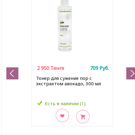
2 950
Тенге
709
Руб.
Тонер для сужение пор с
экстрактом авокадо, 300 мл
Есть в наличии (1)
В закладки