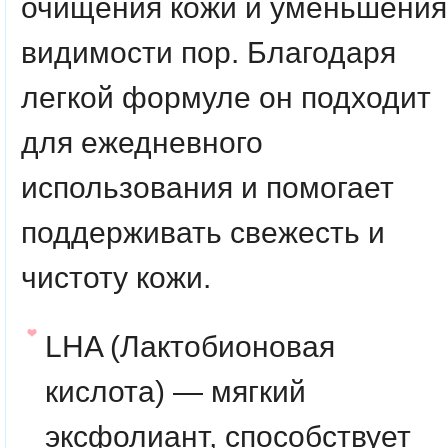
очищения кожи и уменьшения
видимости пор. Благодаря
легкой формуле он подходит
для ежедневного
использования и помогает
поддерживать свежесть и
чистоту кожи.
LHA (Лактобионовая
кислота) — мягкий
эксфолиант, способствует