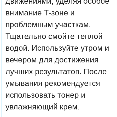
движениями, уделяя особое
внимание Т-зоне и
проблемным участкам.
Тщательно смойте теплой
водой. Используйте утром и
вечером для достижения
лучших результатов. После
умывания рекомендуется
использовать тонер и
увлажняющий крем.