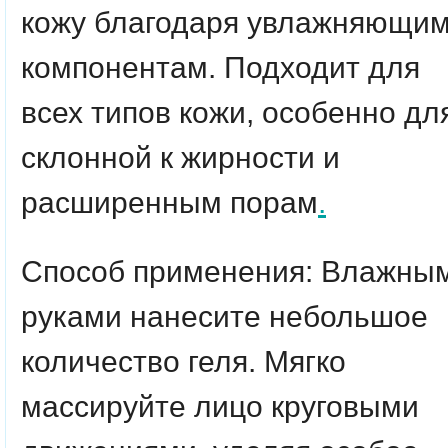
кожу благодаря увлажняющи
компонентам. Подходит для
всех типов кожи, особенно дл
склонной к жирности и
расширенным порам
.
Способ применения: Влажны
руками нанесите небольшое
количество геля. Мягко
массируйте лицо круговыми