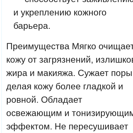
и укреплению кожного
барьера.
Преимущества Мягко очищае
кожу от загрязнений, излишко
жира и макияжа. Сужает поры
делая кожу более гладкой и
ровной. Обладает
освежающим и тонизирующи
эффектом. Не пересушивает