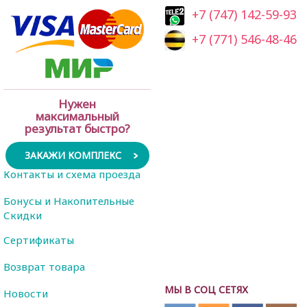
+7 (747) 142-59-93
+7 (771) 546-48-46
Нужен
максимальный
результат быстро?
ЗАКАЖИ КОМПЛЕКС
Контакты и схема проезда
Бонусы и Накопительные
Скидки
Сертификаты
Возврат товара
МЫ В СОЦ СЕТЯХ
Новости