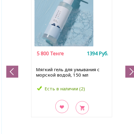
5 800
Тенге
1394
Руб.
Мягкий гель для умывания с
морской водой, 150 мл
Есть в наличии (2)
В закладки