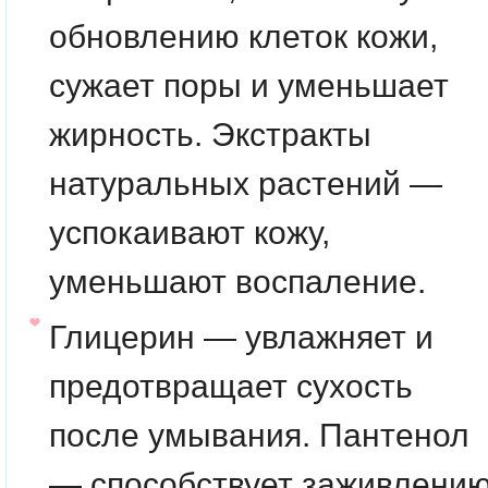
обновлению клеток кожи,
сужает поры и уменьшает
жирность. Экстракты
натуральных растений —
успокаивают кожу,
уменьшают воспаление.
Глицерин — увлажняет и
предотвращает сухость
после умывания. Пантенол
— способствует заживлени