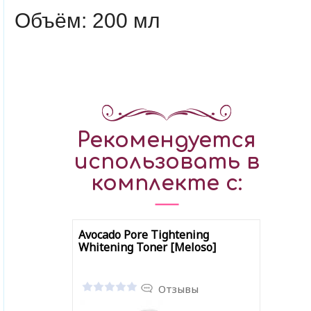
Объём: 200 мл
Рекомендуется
использовать в
комплекте с:
Avocado Pore Tightening
Whitening Toner [Meloso]
Отзывы