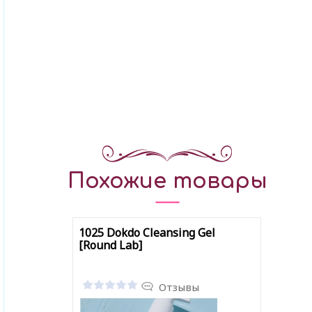
Похожие товары
1025 Dokdo Cleansing Gel
[Round Lab]
Отзывы