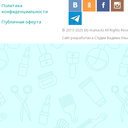
Политика
конфиденциальности
Публичная оферта
© 2013-2025 bb-mania.kz All Rights Res
Сайт разработан в Студии Вадима Иль