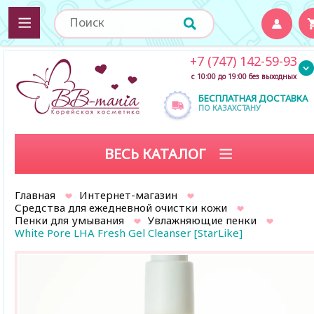
+7 (747) 142-59-93
с 10:00 до 19:00 без выходных
БЕСПЛАТНАЯ ДОСТАВКА
ПО КАЗАХСТАНУ
ВЕСЬ КАТАЛОГ
Главная
Интернет-магазин
Средства для ежедневной очистки кожи
Пенки для умывания
Увлажняющие пенки
White Pore LHA Fresh Gel Cleanser [StarLike]