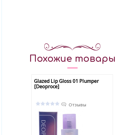
Похожие товары
Glazed Lip Gloss 01 Plumper
[Deoproce]
Отзывы