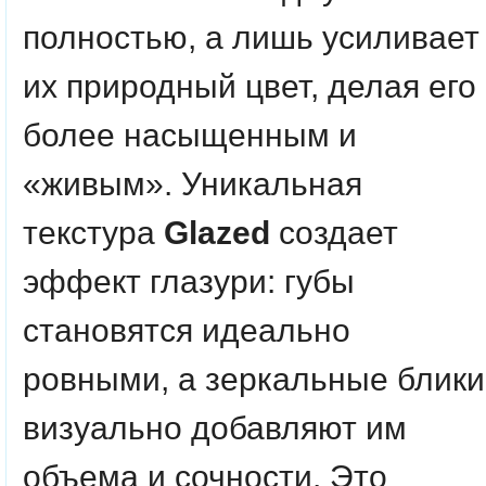
полностью, а лишь усиливает
их природный цвет, делая его
более насыщенным и
«живым». Уникальная
текстура
Glazed
создает
эффект глазури: губы
становятся идеально
ровными, а зеркальные блики
визуально добавляют им
объема и сочности. Это