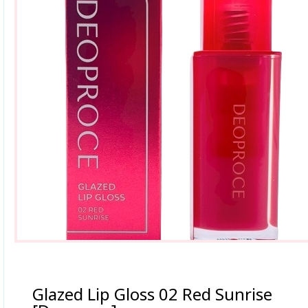
Glazed Lip Gloss 02 Red Sunrise