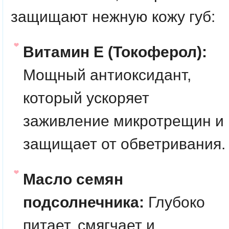
защищают нежную кожу губ:
Витамин Е (Токоферол):
Мощный антиоксидант,
который ускоряет
заживление микротрещин и
защищает от обветривания.
Масло семян
подсолнечника:
Глубоко
питает, смягчает и