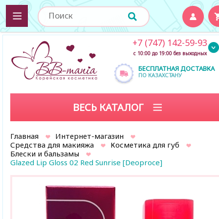
+7 (747) 142-59-93
с 10:00 до 19:00 без выходных
БЕСПЛАТНАЯ ДОСТАВКА
ПО КАЗАХСТАНУ
ВЕСЬ КАТАЛОГ
Главная
Интернет-магазин
Средства для макияжа
Косметика для губ
Блески и бальзамы
Glazed Lip Gloss 02 Red Sunrise [Deoproce]