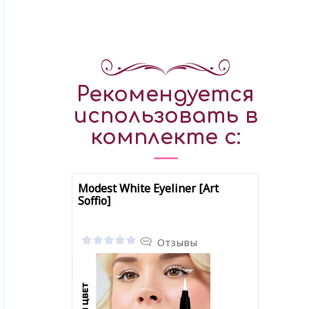
Рекомендуется
использовать в
комплекте с:
Modest White Eyeliner [Art
Soffio]
Отзывы