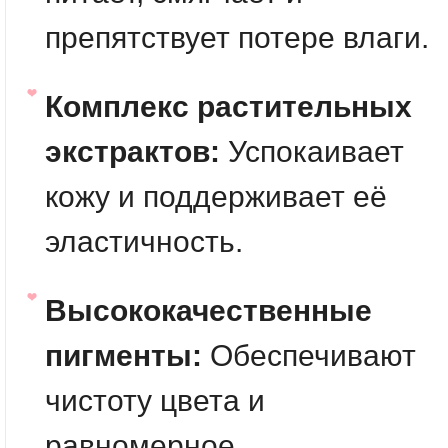
препятствует потере влаги.
Комплекс растительных
экстрактов:
Успокаивает
кожу и поддерживает её
эластичность.
Высококачественные
пигменты:
Обеспечивают
чистоту цвета и
равномерное