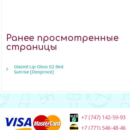
Ранее просмотренные
страницы
Glazed Lip Gloss 02 Red
Sunrise [Deoproce]
+7 (747) 142-59-93
+7 (771) 546-48-46