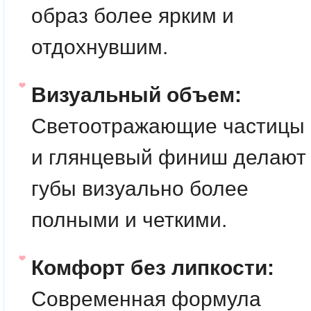
образ более ярким и
отдохнувшим.
Визуальный объем:
Светоотражающие частицы
и глянцевый финиш делают
губы визуально более
полными и четкими.
Комфорт без липкости:
Современная формула