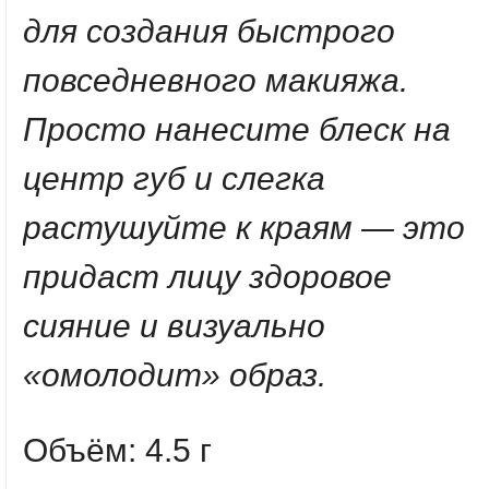
для создания быстрого
повседневного макияжа.
Просто нанесите блеск на
центр губ и слегка
растушуйте к краям — это
придаст лицу здоровое
сияние и визуально
«омолодит» образ.
Объём: 4.5 г