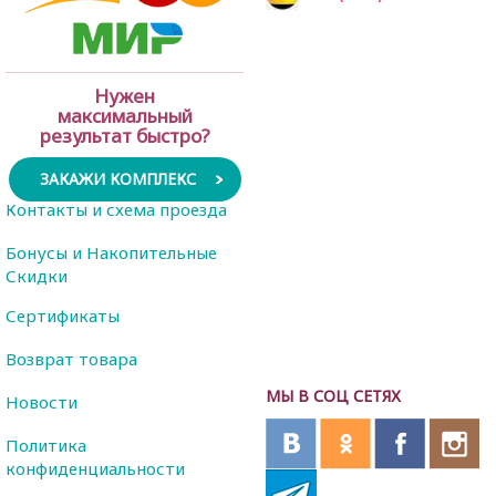
Нужен
максимальный
результат быстро?
ЗАКАЖИ КОМПЛЕКС
Контакты и схема проезда
Бонусы и Накопительные
Скидки
Сертификаты
Возврат товара
МЫ В СОЦ СЕТЯХ
Новости
Политика
конфиденциальности