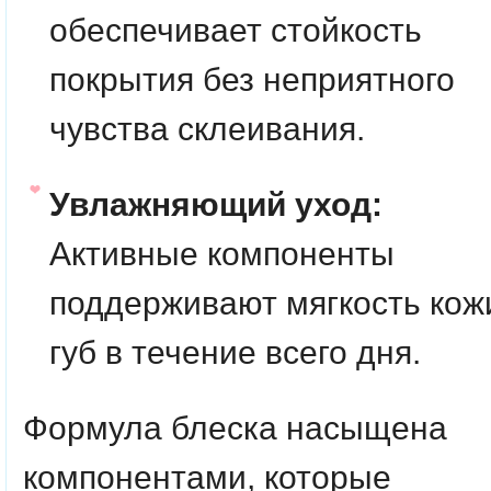
обеспечивает стойкость
покрытия без неприятного
чувства склеивания.
Увлажняющий уход:
Активные компоненты
поддерживают мягкость кож
губ в течение всего дня.
Формула блеска насыщена
компонентами, которые