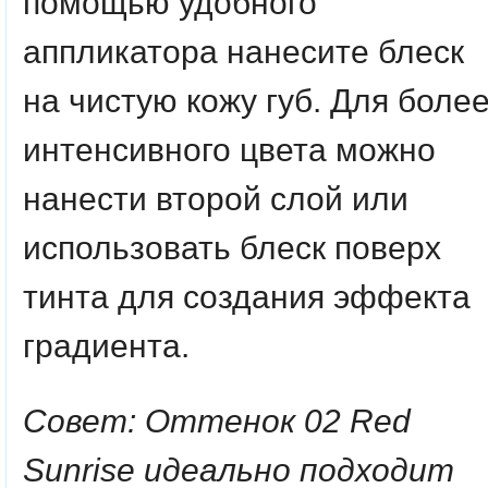
помощью удобного
аппликатора нанесите блеск
на чистую кожу губ. Для боле
интенсивного цвета можно
нанести второй слой или
использовать блеск поверх
тинта для создания эффекта
градиента.
Совет: Оттенок 02 Red
Sunrise идеально подходит