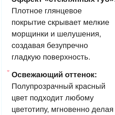
Плотное глянцевое
покрытие скрывает мелкие
морщинки и шелушения,
создавая безупречно
гладкую поверхность.
Освежающий оттенок:
Полупрозрачный красный
цвет подходит любому
цветотипу, мгновенно делая