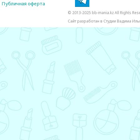
Публичная оферта
© 2013-2025 bb-mania.kz All Rights Res
Сайт разработан в Студии Вадима Иль