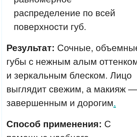
распределение по всей
поверхности губ.
Результат:
Сочные, объемны
губы с нежным алым оттенко
и зеркальным блеском. Лицо
выглядит свежим, а макияж 
завершенным и дорогим
.
Способ применения:
С