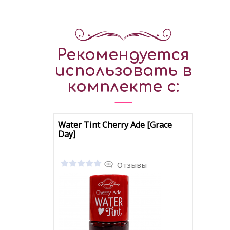
Рекомендуется
использовать в
комплекте с:
Water Tint Cherry Ade [Grace
Day]
Отзывы