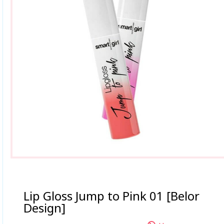
Lip Gloss Jump to Pink 01 [Belor
Design]