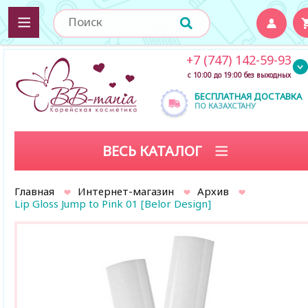
+7 (747) 142-59-93
с 10:00 до 19:00 без выходных
БЕСПЛАТНАЯ ДОСТАВКА
ПО КАЗАХСТАНУ
ВЕСЬ КАТАЛОГ
Главная
Интернет-магазин
Архив
Lip Gloss Jump to Pink 01 [Belor Design]