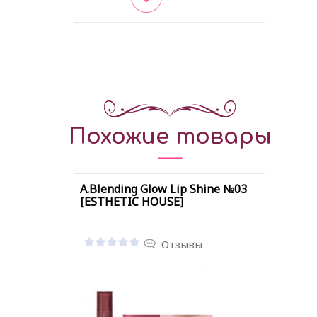
В закладки
Похожие товары
A.Blending Glow Lip Shine №03
[ESTHETIC HOUSE]
Отзывы