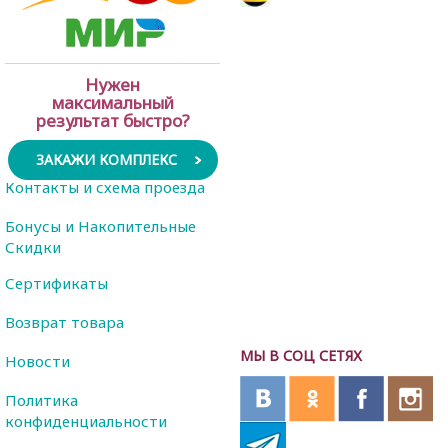
Нужен
максимальный
результат быстро?
ЗАКАЖИ КОМПЛЕКС
Контакты и схема проезда
Бонусы и Накопительные
Скидки
Сертификаты
Возврат товара
МЫ В СОЦ СЕТЯХ
Новости
Политика
конфиденциальности