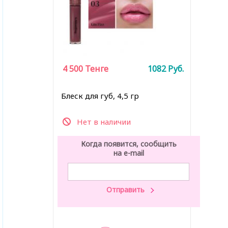
4 500
Тенге
1082
Руб.
Блеск для губ, 4,5 гр
Нет в наличии
Когда появится, сообщить
на e-mail