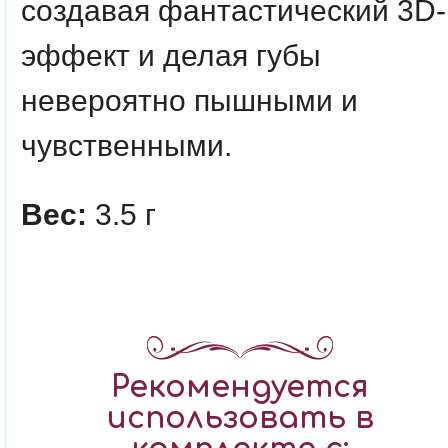
создавая фантастический 3D-
эффект и делая губы
невероятно пышными и
чувственными.
Вес:
3.5 г
Рекомендуется
использовать в