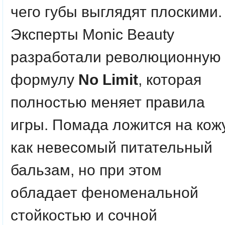
чего губы выглядят плоскими.
Эксперты Monic Beauty
разработали революционную
формулу
No Limit
, которая
полностью меняет правила
игры. Помада ложится на кож
как невесомый питательный
бальзам, но при этом
обладает феноменальной
стойкостью и сочной