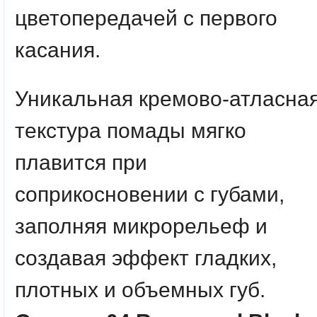
цветопередачей с первого
касания.
Уникальная кремово-атласна
текстура помады мягко
плавится при
соприкосновении с губами,
заполняя микрорельеф и
создавая эффект гладких,
плотных и объемных губ.