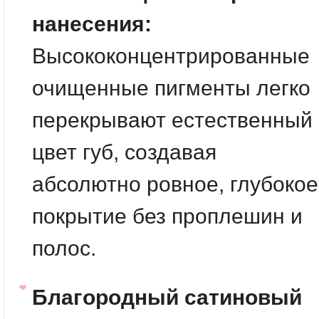
нанесения:
Высококонцентрированные
очищенные пигменты легко
перекрывают естественный
цвет губ, создавая
абсолютно ровное, глубокое
покрытие без проплешин и
полос.
Благородный сатиновый