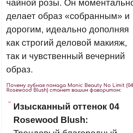
чайной розы. Он моментальн
делает образ «собранным» и
дорогим, идеально дополняя
как строгий деловой макияж,
так и чувственный вечерний
образ.
Почему губная помада Monic Beauty No Limit (0
Rosewood Blush) станет вашим фаворитом:
Изысканный оттенок 04
Rosewood Blush: