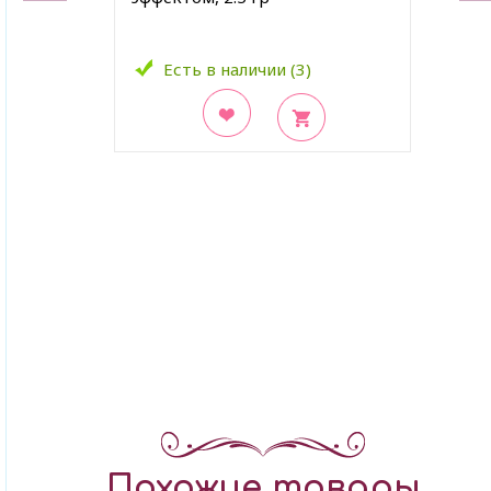
Есть в наличии (3)
В закладки
Похожие товары