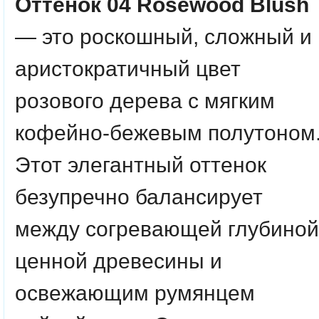
Оттенок 04 Rosewood Blush
— это роскошный, сложный и
аристократичный цвет
розового дерева с мягким
кофейно-бежевым полутоном
Этот элегантный оттенок
безупречно балансирует
между согревающей глубиной
ценной древесины и
освежающим румянцем