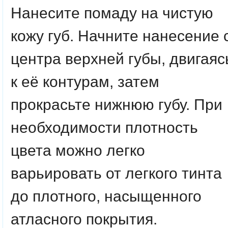
Нанесите помаду на чистую
кожу губ. Начните нанесение 
центра верхней губы, двигаяс
к её контурам, затем
прокрасьте нижнюю губу. При
необходимости плотность
цвета можно легко
варьировать от легкого тинта
до плотного, насыщенного
атласного покрытия.