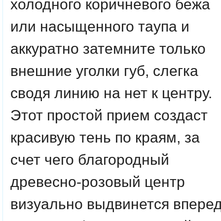
холодного коричневого бежа
или насыщенного таупа и
аккуратно затемните только
внешние уголки губ, слегка
сводя линию на нет к центру.
Этот простой прием создаст
красивую тень по краям, за
счет чего благородный
древесно-розовый центр
визуально выдвинется вперед