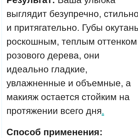
выглядит безупречно, стильн
и притягательно. Губы окутан
роскошным, теплым оттенком
розового дерева, они
идеально гладкие,
увлажненные и объемные, а
макияж остается стойким на
протяжении всего дня
.
Способ применения: