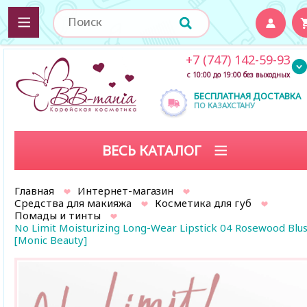
+7 (747) 142-59-93
с 10:00 до 19:00 без выходных
БЕСПЛАТНАЯ ДОСТАВКА
ПО КАЗАХСТАНУ
ВЕСЬ КАТАЛОГ
Главная
Интернет-магазин
Средства для макияжа
Косметика для губ
Помады и тинты
No Limit Moisturizing Long-Wear Lipstick 04 Rosewood Blu
[Monic Beauty]