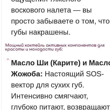
воскового налета — вы
просто забываете о том, что
губы накрашены.
Мощный коктейль активных компонентов для
красоты и молодости губ:
Масло Ши (Карите) и Масл
Жожоба:
Настоящий SOS-
вектор для сухих губ.
Интенсивно смягчают,
глубоко питают, возвращают