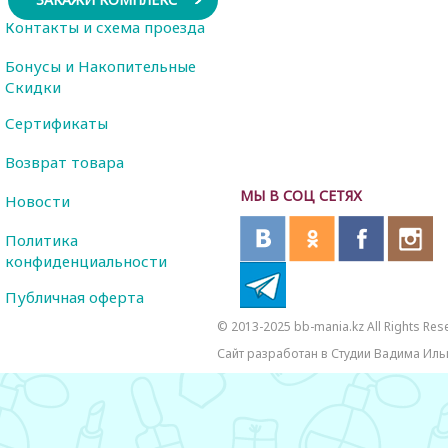
Контакты и схема проезда
Бонусы и Накопительные
Скидки
Сертификаты
Возврат товара
МЫ В СОЦ СЕТЯХ
Новости
Политика
конфиденциальности
Публичная оферта
© 2013-2025 bb-mania.kz All Rights Res
Сайт разработан в Студии Вадима Иль