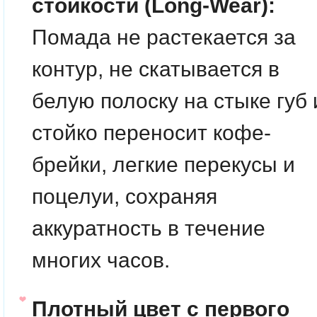
стойкости (Long-Wear):
Помада не растекается за
контур, не скатывается в
белую полоску на стыке губ 
стойко переносит кофе-
брейки, легкие перекусы и
поцелуи, сохраняя
аккуратность в течение
многих часов.
Плотный цвет с первого