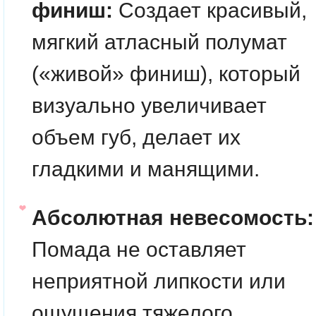
финиш:
Создает красивый,
мягкий атласный полумат
(«живой» финиш), который
визуально увеличивает
объем губ, делает их
гладкими и манящими.
Абсолютная невесомость:
Помада не оставляет
неприятной липкости или
ощущения тяжелого