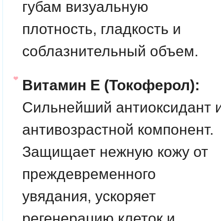
губам визуальную
плотность, гладкость и
соблазнительный объем.
Витамин Е (Токоферол):
Сильнейший антиоксидант 
антивозрастной компонент.
Защищает нежную кожу от
преждевременного
увядания, ускоряет
регенерацию клеток и