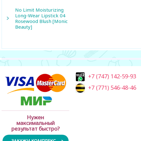
No Limit Moisturizing
Long-Wear Lipstick 04
Rosewood Blush [Monic
Beauty]
+7 (747) 142-59-93
+7 (771) 546-48-46
Нужен
максимальный
результат быстро?
ЗАКАЖИ КОМПЛЕКС