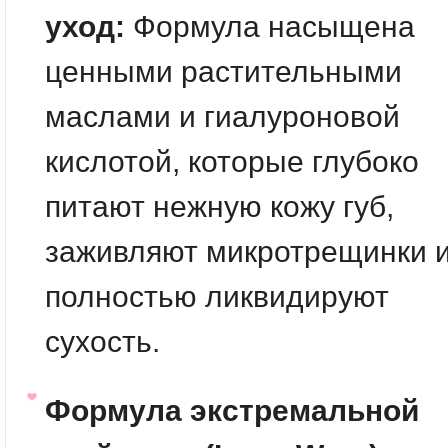
уход:
Формула насыщена
ценными растительными
маслами и гиалуроновой
кислотой, которые глубоко
питают нежную кожу губ,
заживляют микротрещинки 
полностью ликвидируют
сухость.
Формула экстремальной