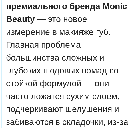
премиального бренда Monic
Beauty
— это новое
измерение в макияже губ.
Главная проблема
большинства сложных и
глубоких нюдовых помад со
стойкой формулой — они
часто ложатся сухим слоем,
подчеркивают шелушения и
забиваются в складочки, из-з