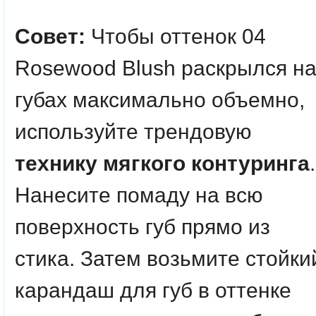
Совет:
Чтобы оттенок 04
Rosewood Blush раскрылся н
губах максимально объемно,
используйте трендовую
технику мягкого контуринга
.
Нанесите помаду на всю
поверхность губ прямо из
стика. Затем возьмите стойки
карандаш для губ в оттенке