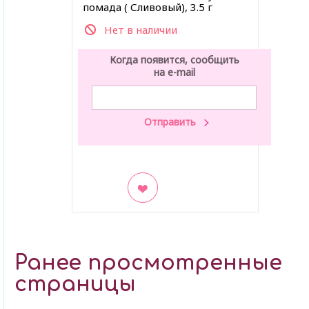
помада ( Сливовый), 3.5 г
Нет в наличии
Когда появится, сообщить
на e-mail
В закладки
Ранее просмотренные
страницы