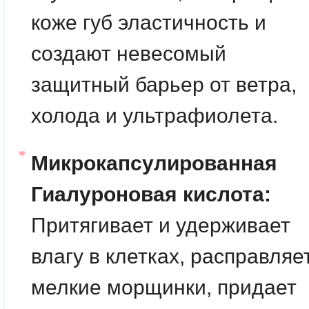
коже губ эластичность и
создают невесомый
защитный барьер от ветра,
холода и ультрафиолета.
Микрокапсулированная
Гиалуроновая кислота:
Притягивает и удерживает
влагу в клетках, расправляе
мелкие морщинки, придает