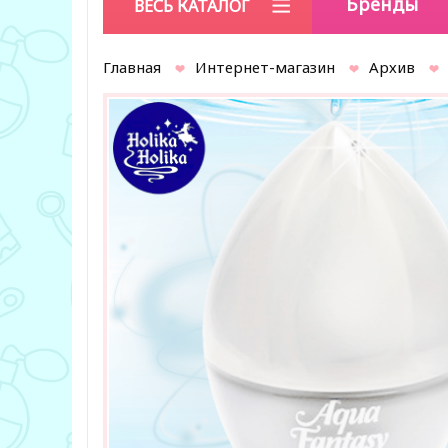
Бренды
ВЕСЬ КАТАЛОГ
Главная
Интернет-магазин
Архив