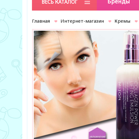
Бренды
ВЕСЬ КАТАЛОГ
Главная
Интернет-магазин
Кремы