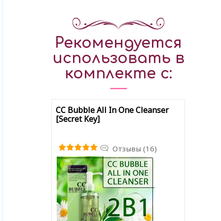
Рекомендуется
использовать в
комплекте с:
CC Bubble All In One Cleanser
[Secret Key]
Отзывы (16)