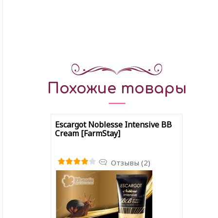
Похожие товары
Escargot Noblesse Intensive BB
Cream [FarmStay]
Отзывы (2)