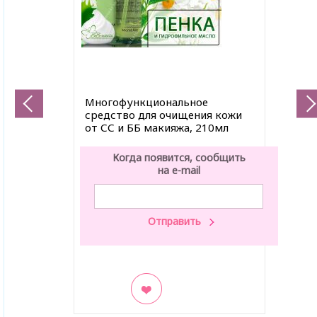
Многофункциональное
средство для очищения кожи
от СС и ББ макияжа, 210мл
Когда появится, сообщить
на e-mail
В закладки