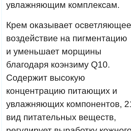
увлажняющим комплексам.
Крем оказывает осветляюще
воздействие на пигментацию
и уменьшает морщины
благодаря коэнзиму Q10.
Содержит высокую
концентрацию питающих и
увлажняющих компонентов, 2
вид питательных веществ,
регулирует выработку кожног