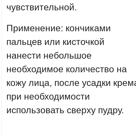
чувствительной.
Применение: кончиками
пальцев или кисточкой
нанести небольшое
необходимое количество на
кожу лица, после усадки крем
при необходимости
использовать сверху пудру.