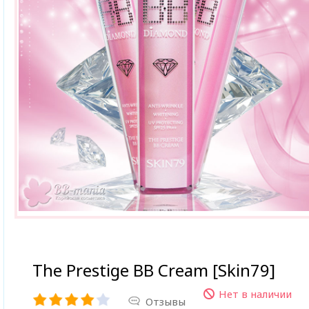
The Prestige BB Cream [Skin79]
Нет в наличии
Отзывы