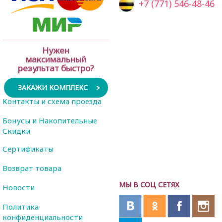
+7 (771) 546-48-46
Нужен
максимальный
результат быстро?
ЗАКАЖИ КОМПЛЕКС
Контакты и схема проезда
Бонусы и Накопительные
Скидки
Сертификаты
Возврат товара
МЫ В СОЦ СЕТЯХ
Новости
Политика
конфиденциальности