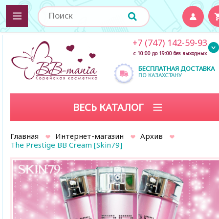
+7 (747) 142-59-93
с 10:00 до 19:00 без выходных
БЕСПЛАТНАЯ ДОСТАВКА
ПО КАЗАХСТАНУ
ВЕСЬ КАТАЛОГ
Главная
Интернет-магазин
Архив
The Prestige BB Cream [Skin79]