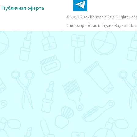
Публичная оферта
© 2013-2025 bb-mania.kz All Rights Res
Сайт разработан в Студии Вадима Иль