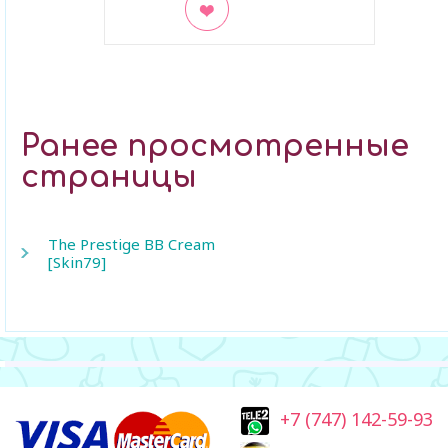
В закладки
Ранее просмотренные
страницы
The Prestige BB Cream
[Skin79]
+7 (747) 142-59-93