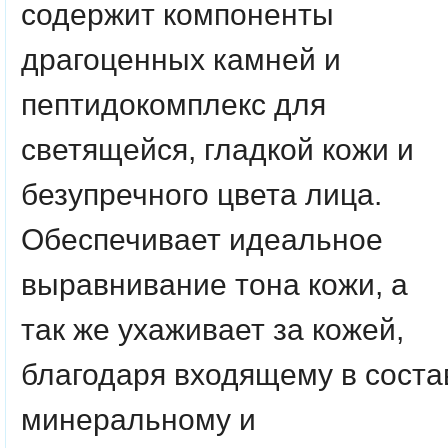
содержит компоненты
драгоценных камней и
пептидокомплекс для
светящейся, гладкой кожи и
безупречного цвета лица.
Обеспечивает идеальное
выравнивание тона кожи, а
так же ухаживает за кожей,
благодаря входящему в соста
минеральному и