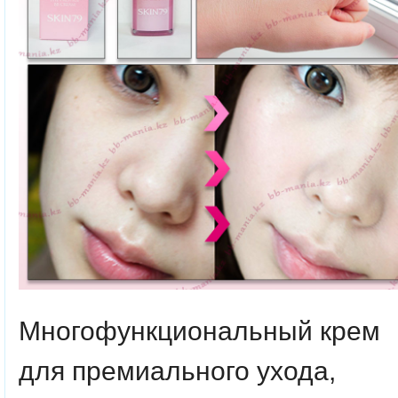
Многофункциональный крем
для премиального ухода,