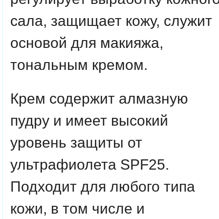
сала, защищает кожу, служит
основой для макияжа,
тональным кремом.
Крем содержит алмазную
пудру и имеет высокий
уровень защиты от
ультрафиолета SPF25.
Подходит для любого типа
кожи, в том числе и