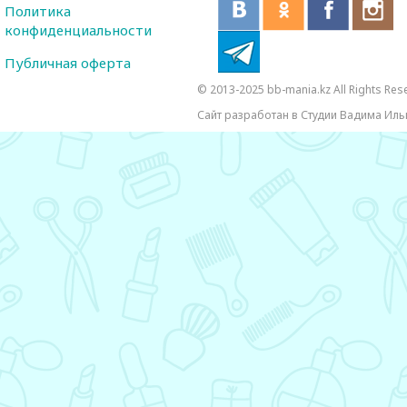
Политика
конфиденциальности
Публичная оферта
© 2013-2025 bb-mania.kz All Rights Res
Сайт разработан в Студии Вадима Иль