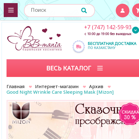
+7 (747) 142-59-93
с 10:00 до 19:00 без выходных
БЕСПЛАТНАЯ ДОСТАВКА
ПО КАЗАХСТАНУ
ВЕСЬ КАТАЛОГ
Главная
Интернет-магазин
Архив
Good Night Wrinkle Care Sleeping Mask [Mizon]
30 %