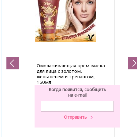
Омолаживающая крем-маска
для лица с золотом,
женьшенем и трепангом,
150мл
Когда появится, сообщить
на e-mail