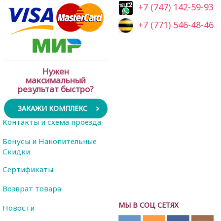
+7 (747) 142-59-93
+7 (771) 546-48-46
Нужен
максимальный
результат быстро?
ЗАКАЖИ КОМПЛЕКС
Контакты и схема проезда
Бонусы и Накопительные
Скидки
Сертификаты
Возврат товара
МЫ В СОЦ СЕТЯХ
Новости