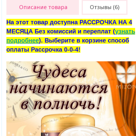
Описание товара
Отзывы (6)
На этот товар доступна РАССРОЧКА НА 4
МЕСЯЦА Без комиссий и переплат (
узнать
подробнее
). Выберите в корзине способ
оплаты Рассрочка 0-0-4!