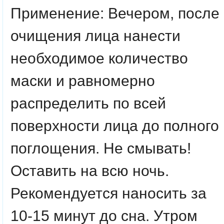
Применение: Вечером, после
очищения лица нанести
необходимое количество
маски и равномерно
распределить по всей
поверхности лица до полного
поглощения. Не смывать!
Оставить на всю ночь.
Рекомендуется наносить за
10-15 минут до сна. Утром