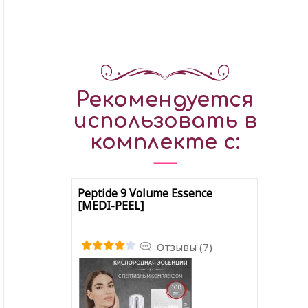
Рекомендуется
использовать в
комплекте с:
Peptide 9 Volume Essence
[MEDI-PEEL]
Отзывы (7)