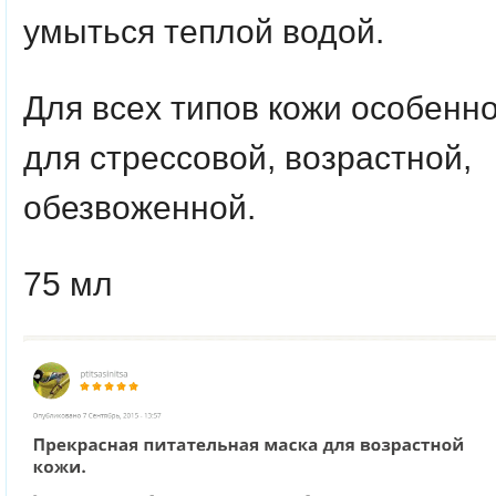
умыться теплой водой.
Для всeх типов кожи особенн
для стрессовой, возрастной,
обезвоженной.
75 мл