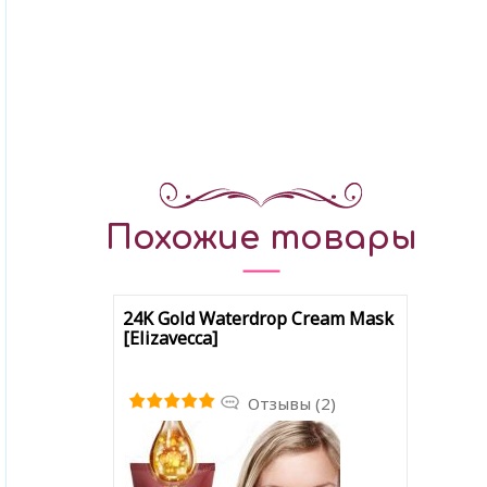
Похожие товары
24K Gold Waterdrop Cream Mask
[Elizavecca]
Отзывы (2)