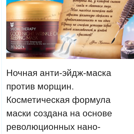
Ночная анти-эйдж-маска
против морщин.
Косметическая формула
маски создана на основе
революционных нано-