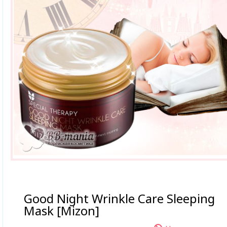
Good Night Wrinkle Care Sleeping
Mask [Mizon]