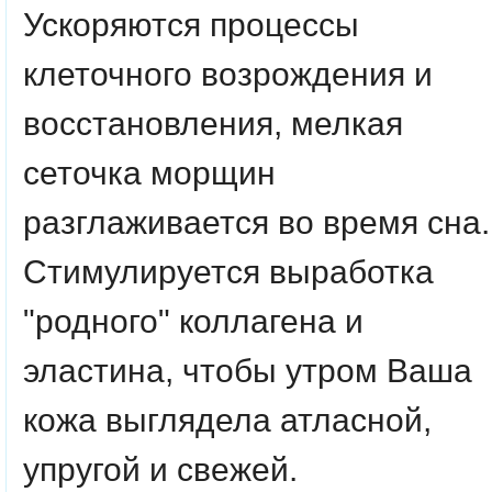
Ускоряются процессы
клеточного возрождения и
восстановления, мелкая
сеточка морщин
разглаживается во время сна.
Стимулируется выработка
"родного" коллагена и
эластина, чтобы утром Ваша
кожа выглядела атласной,
упругой и свежей.