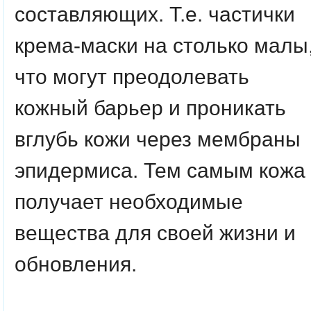
составляющих. Т.е. частички
крема-маски на столько малы
что могут преодолевать
кожный барьер и проникать
вглубь кожи через мембраны
эпидермиса. Тем самым кожа
получает необходимые
вещества для своей жизни и
обновления.