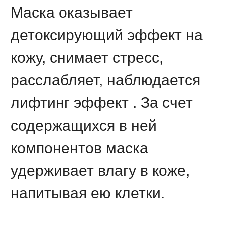
Маска оказывает
детоксирующий эффект на
кожу, снимает стресс,
расслабляет, наблюдается
лифтинг эффект . За счет
содержащихся в ней
компонентов маска
удерживает влагу в коже,
напитывая ею клетки.