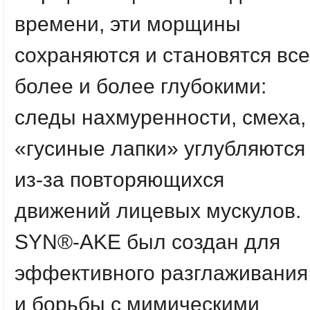
времени, эти морщины
сохраняются и становятся все
более и более глубокими:
следы нахмуренности, смеха,
«гусиные лапки» углубляются
из-за повторяющихся
движений лицевых мускулов.
SYN®-AKE был создан для
эффективного разглаживания
и борьбы с мимическими