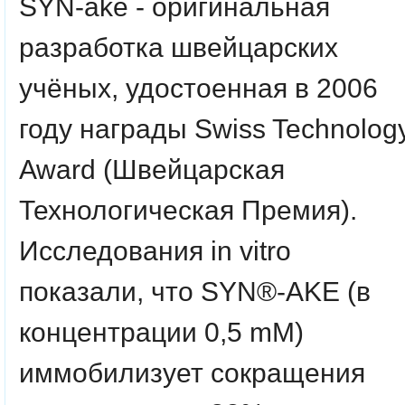
SYN-ake - оригинальная
разработка швейцарских
учёных, удостоенная в 2006
году награды Swiss Technolog
Award (Швейцарская
Технологическая Премия).
Исследования in vitro
показали, что SYN®-AKE (в
концентрации 0,5 mM)
иммобилизует сокращения