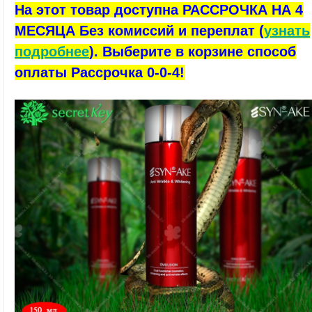
На этот товар доступна РАССРОЧКА НА 4
МЕСЯЦА Без комиссий и переплат (
узнать
подробнее
). Выберите в корзине способ
оплаты Рассрочка 0-0-4!