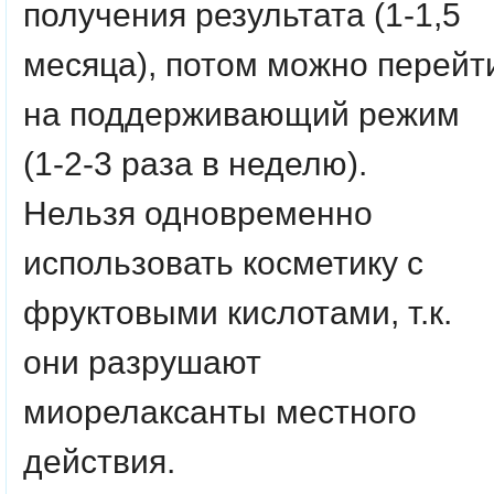
получения результата (1-1,5
месяца), потом можно перейт
на поддерживающий режим
(1-2-3 раза в неделю).
Нельзя одновременно
использовать косметику с
фруктовыми кислотами, т.к.
они разрушают
миорелаксанты местного
действия.