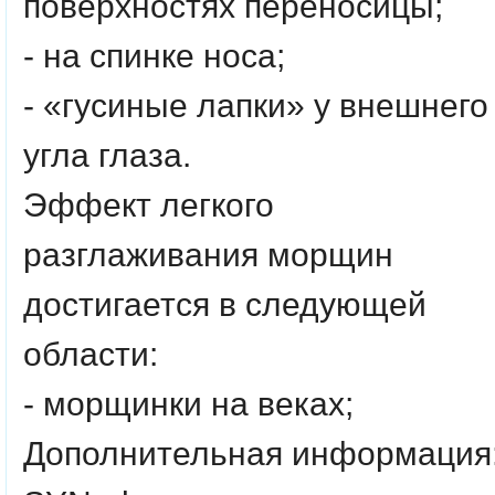
поверхностях переносицы;
- на спинке носа;
- «гусиные лапки» у внешнего
угла глаза.
Эффект легкого
разглаживания морщин
достигается в следующей
области:
- морщинки на веках;
Дополнительная информация