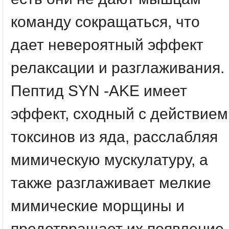
команду сокращаться, что
дает невероятный эффект
релаксации и разглаживания.
Пептид SYN -AKE имеет
эффект, сходный с действием
токсинов из яда, расслабляя
мимическую мускулатуру, а
также разглаживает мелкие
мимические морщины и
предотвращает их появление.