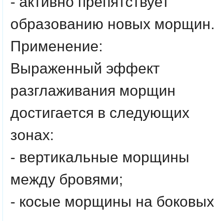
- активно препятствует
образованию новых морщин.
Применение:
Выраженный эффект
разглаживания морщин
достигается в следующих
зонах:
- вертикальные морщины
между бровями;
- косые морщины на боковых