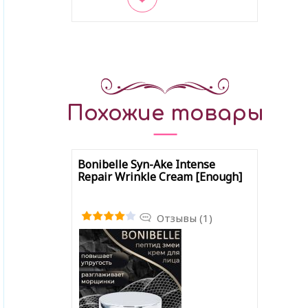
В закладки
Похожие товары
Bonibelle Syn-Ake Intense
Repair Wrinkle Cream [Enough]
Отзывы (1)