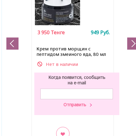
3 950
Тенге
949
Руб.
Крем против морщин с
пептидом змеиного яда, 80 мл
Нет в наличии
Когда появится, сообщить
на e-mail