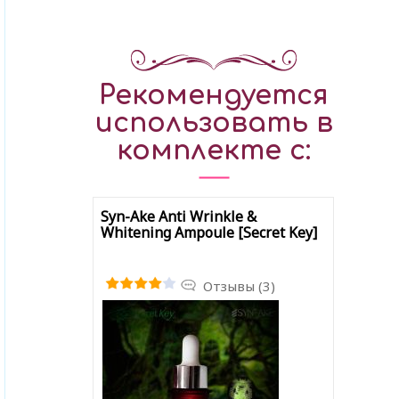
Рекомендуется
использовать в
комплекте с:
Syn-Ake Anti Wrinkle &
Whitening Ampoule [Secret Key]
Отзывы (3)