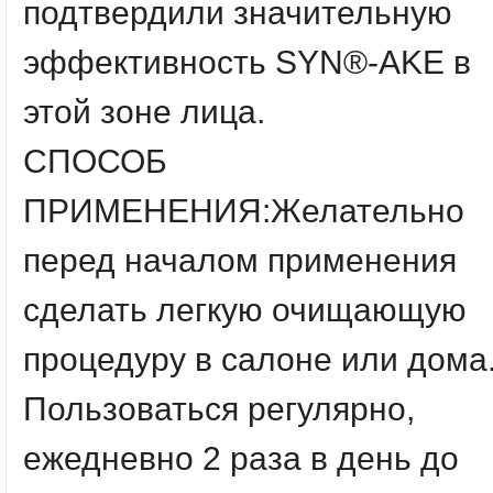
подтвердили значительную
эффективность SYN®-AKE в
этой зоне лица.
СПОСОБ
ПРИМЕНЕНИЯ:Желательно
перед началом применения
сделать легкую очищающую
процедуру в салоне или дома
Пользоваться регулярно,
ежедневно 2 раза в день до