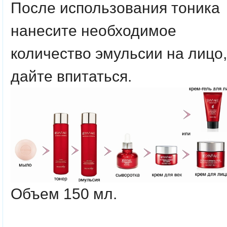
После использования тоника
нанесите необходимое
количество эмульсии на лицо,
дайте впитаться.
Объем 150 мл.