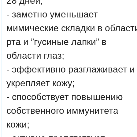
28 дней;
- заметно уменьшает
мимические складки в област
рта и ”гусиные лапки” в
области глаз;
- эффективно разглаживает и
укрепляет кожу;
- способствует повышению
собственного иммунитета
кожи;