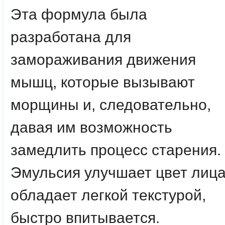
Эта формула была
разработана для
замораживания движения
мышц, которые вызывают
морщины и, следовательно,
давая им возможность
замедлить процесс старения.
Эмульсия улучшает цвет лица
обладает легкой текстурой,
быстро впитывается.