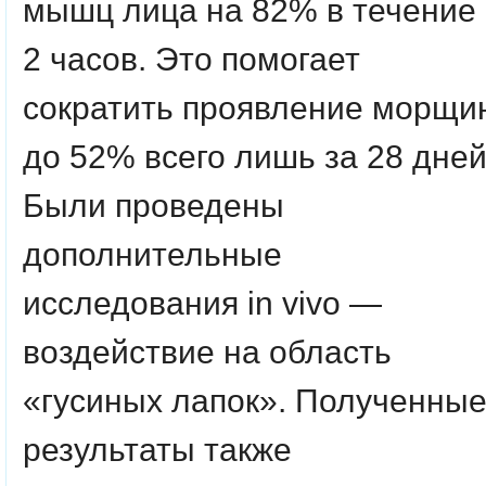
мышц лица на 82% в течение
2 часов. Это помогает
сократить проявление морщи
до 52% всего лишь за 28 дней
Были проведены
дополнительные
исследования in vivo —
воздействие на область
«гусиных лапок». Полученны
результаты также