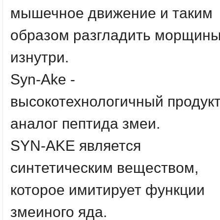
мышечное движение и таким
образом разгладить морщин
изнутри.
Syn-Ake -
высокотехнологичный продукт
аналог пептида змеи.
SYN-AKE является
синтетическим веществом,
которое имитирует функции
змеиного яда.