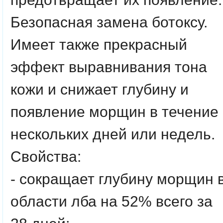
Безопасная замена ботоксу.
Имеет также прекрасный
эффект выравнивания тона
кожи и снижает глубину и
появление морщин в течение
нескольких дней или недель.
Свойства:
- сокращает глубину морщин 
области лба на 52% всего за