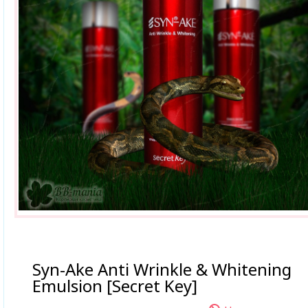
Syn-Ake Anti Wrinkle & Whitening
Emulsion [Secret Key]