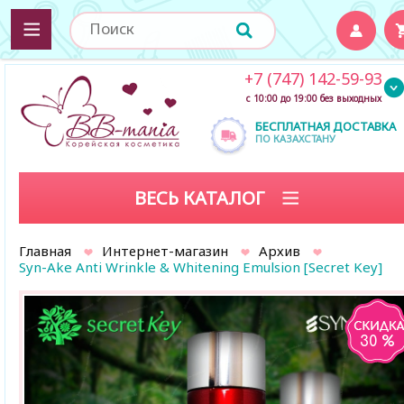
+7 (747) 142-59-93
с 10:00 до 19:00 без выходных
БЕСПЛАТНАЯ ДОСТАВКА
ПО КАЗАХСТАНУ
ВЕСЬ КАТАЛОГ
Главная
Интернет-магазин
Архив
Syn-Ake Anti Wrinkle & Whitening Emulsion [Secret Key]
30 %